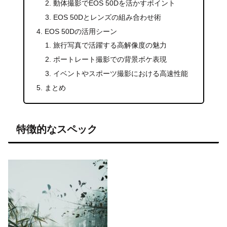
動体撮影でEOS 50Dを活かすポイント
EOS 50Dとレンズの組み合わせ術
EOS 50Dの活用シーン
旅行写真で活躍する高解像度の魅力
ポートレート撮影での背景ボケ表現
イベントやスポーツ撮影における高速性能
まとめ
特徴的なスペック