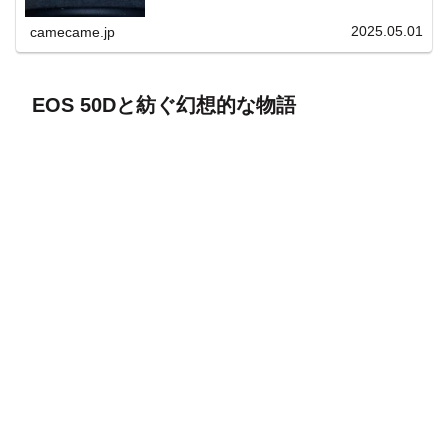
上と快適表示を両立。
2025.05.01
camecame.jp
EOS 50Dと紡ぐ幻想的な物語