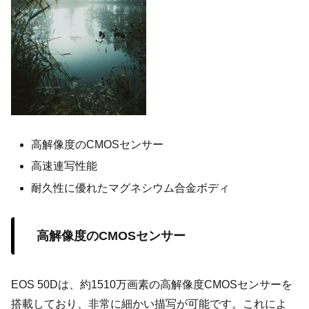
高解像度のCMOSセンサー
高速連写性能
耐久性に優れたマグネシウム合金ボディ
高解像度のCMOSセンサー
EOS 50Dは、約1510万画素の高解像度CMOSセンサーを
搭載しており、非常に細かい描写が可能です。これによ