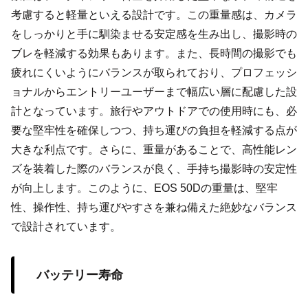
考慮すると軽量といえる設計です。この重量感は、カメラ
をしっかりと手に馴染ませる安定感を生み出し、撮影時の
ブレを軽減する効果もあります。また、長時間の撮影でも
疲れにくいようにバランスが取られており、プロフェッシ
ョナルからエントリーユーザーまで幅広い層に配慮した設
計となっています。旅行やアウトドアでの使用時にも、必
要な堅牢性を確保しつつ、持ち運びの負担を軽減する点が
大きな利点です。さらに、重量があることで、高性能レン
ズを装着した際のバランスが良く、手持ち撮影時の安定性
が向上します。このように、EOS 50Dの重量は、堅牢
性、操作性、持ち運びやすさを兼ね備えた絶妙なバランス
で設計されています。
バッテリー寿命