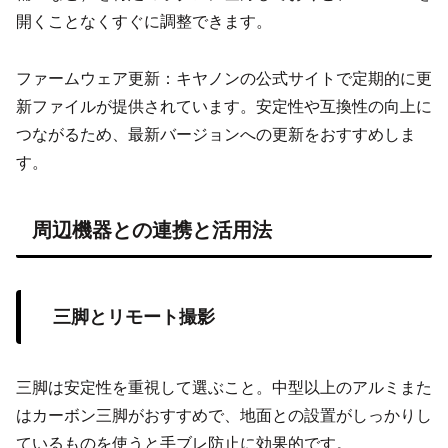
開くことなくすぐに調整できます。
ファームウェア更新：キヤノンの公式サイトで定期的に更
新ファイルが提供されています。安定性や互換性の向上に
つながるため、最新バージョンへの更新をおすすめしま
す。
周辺機器との連携と活用法
三脚とリモート撮影
三脚は安定性を重視して選ぶこと。中型以上のアルミまた
はカーボン三脚がおすすめで、地面との設置がしっかりし
ているものを使うと手ブレ防止に効果的です。