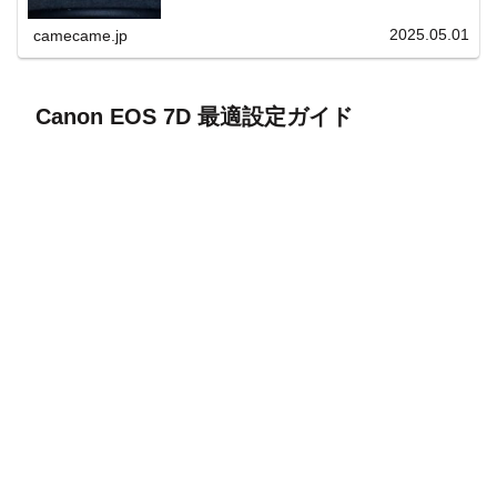
上と快適表示を両立。
2025.05.01
camecame.jp
Canon EOS 7D 最適設定ガイド