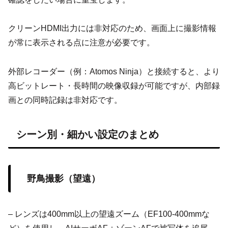
クリーンHDMI出力には非対応のため、画面上に撮影情報
が常に表示される点に注意が必要です。
外部レコーダー（例：Atomos Ninja）と接続すると、より
高ビットレート・長時間の映像収録が可能ですが、内部録
画との同時記録は非対応です。
シーン別・細かい設定のまとめ
野鳥撮影（望遠）
– レンズは400mm以上の望遠ズーム（EF100-400mmな