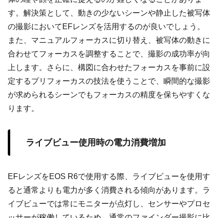
す。解決策として、動きの少ないシーンや静止した被写体
の撮影においてEFレンズを活用するのが良いでしょう。
また、マニュアルフォーカスに切り替え、被写体の動きに
合わせてフォーカスを調整することで、撮影の成功率が向
上します。さらに、構図に合わせたフォーカスを事前に設
定するプリフォーカスの技法を使うことで、瞬間的な撮影
が求められるシーンでもフォーカスの精度を保ちやすくな
ります。
ライブビュー使用時の電力消費増加
EFレンズをEOS R6で使用する際、ライブビューを使用す
ると通常よりも電力が多く消費される傾向があります。ラ
イブビューでは常にモニターが点灯し、センサーやプロセ
ッサーが稼働しているため、通常のファインダー撮影に比