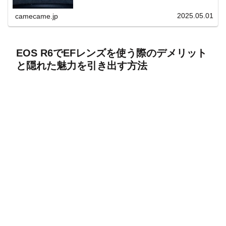
上と快適表示を両立。
2025.05.01
camecame.jp
EOS R6でEFレンズを使う際のデメリット
と隠れた魅力を引き出す方法