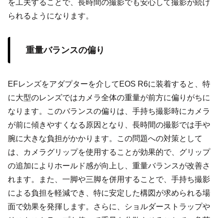
を工夫することで、長時間の撮影でも安心して撮影が続け
られるようになります。
重量バランスの偏り
EFレンズをアダプターを介してEOS R6に装着すると、特
に大型のレンズではカメラ全体の重量が前方に偏りがちに
なります。このバランスの偏りは、手持ち撮影時にカメラ
が前に傾きやすくなる原因となり、長時間の撮影では手や
腕に大きな負担がかかります。この問題への対策として
は、カメラグリップを使用することが効果的で、グリップ
の追加によりホールド感が向上し、重量バランスが改善さ
れます。また、一脚や三脚を併用することで、手持ち撮影
による負担を軽減でき、特に安定した構図が求められる場
面で効果を発揮します。さらに、ショルダーストラップや