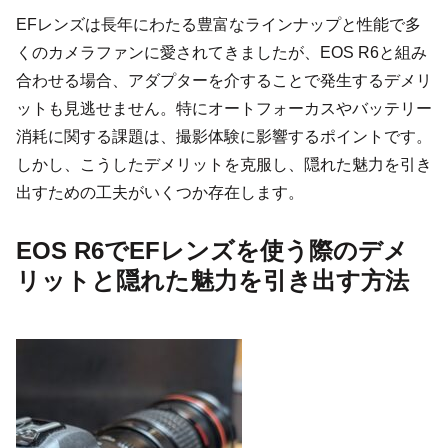
EFレンズは長年にわたる豊富なラインナップと性能で多
くのカメラファンに愛されてきましたが、EOS R6と組み
合わせる場合、アダプターを介することで発生するデメリ
ットも見逃せません。特にオートフォーカスやバッテリー
消耗に関する課題は、撮影体験に影響するポイントです。
しかし、こうしたデメリットを克服し、隠れた魅力を引き
出すための工夫がいくつか存在します。
EOS R6でEFレンズを使う際のデメ
リットと隠れた魅力を引き出す方法