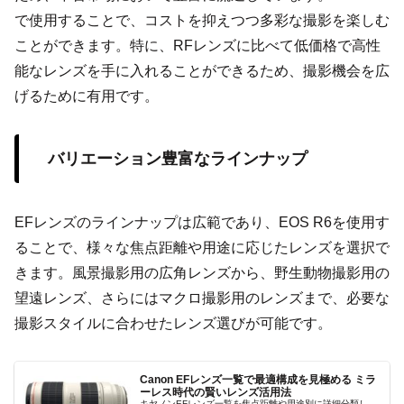
で使用することで、コストを抑えつつ多彩な撮影を楽しむ
ことができます。特に、RFレンズに比べて低価格で高性
能なレンズを手に入れることができるため、撮影機会を広
げるために有用です。
バリエーション豊富なラインナップ
EFレンズのラインナップは広範であり、EOS R6を使用す
ることで、様々な焦点距離や用途に応じたレンズを選択で
きます。風景撮影用の広角レンズから、野生動物撮影用の
望遠レンズ、さらにはマクロ撮影用のレンズまで、必要な
撮影スタイルに合わせたレンズ選びが可能です。
Canon EFレンズ一覧で最適構成を見極める ミラ
ーレス時代の賢いレンズ活用法
キヤノンEFレンズ一覧を焦点距離や用途別に詳細分類し、