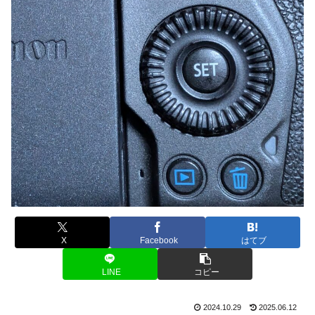
X
Facebook
はてブ
LINE
コピー
2024.10.29
2025.06.12