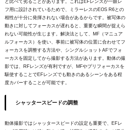
と比べて劣ることがあります。これはEFレンズが一眼レ
フ用に設計されているためで、ミラーレスのEOS R6との
相性が十分に発揮されない場合があるからです。被写体の
動きに対してフォーカスが遅れると、重要な瞬間が捉えら
れない可能性が生じます。解決法として、MF（マニュア
ルフォーカス）を使い、事前に被写体の位置に合わせてフ
ォーカスを調整する方法や、シングルショットAFでフォ
ーカスを固定してから撮影する方法があります。動体の撮
影では、RFレンズが有利ですが、MFやプリフォーカスを
駆使することでEFレンズでも動きのあるシーンをある程
度カバーすることが可能です。
シャッタースピードの調整
動体撮影ではシャッタースピードの設定も重要で、EFレ