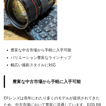
豊富な中古市場から手軽に入手可能
バリエーション豊富なラインナップ
幅広い撮影スタイルに対応
豊富な中古市場から手軽に入手可能
EFレンズは長年にわたり多くのモデルが提供されてきた
ため、中古市場において豊富に流通しています。EOS R6