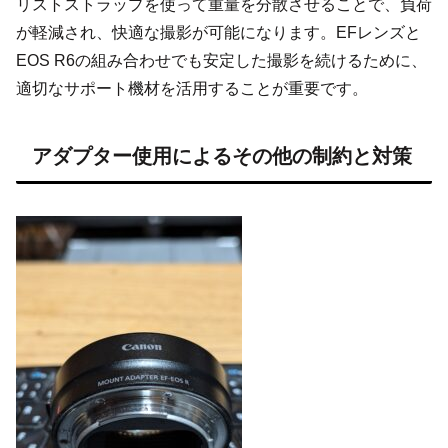
リストストラップを使って重量を分散させることで、負荷
が軽減され、快適な撮影が可能になります。EFレンズと
EOS R6の組み合わせでも安定した撮影を続けるために、
適切なサポート機材を活用することが重要です。
アダプター使用によるその他の制約と対策