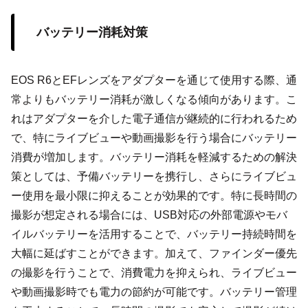
バッテリー消耗対策
EOS R6とEFレンズをアダプターを通じて使用する際、通
常よりもバッテリー消耗が激しくなる傾向があります。こ
れはアダプターを介した電子通信が継続的に行われるため
で、特にライブビューや動画撮影を行う場合にバッテリー
消費が増加します。バッテリー消耗を軽減するための解決
策としては、予備バッテリーを携行し、さらにライブビュ
ー使用を最小限に抑えることが効果的です。特に長時間の
撮影が想定される場合には、USB対応の外部電源やモバ
イルバッテリーを活用することで、バッテリー持続時間を
大幅に延ばすことができます。加えて、ファインダー優先
の撮影を行うことで、消費電力を抑えられ、ライブビュー
や動画撮影時でも電力の節約が可能です。バッテリー管理