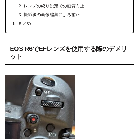
レンズの絞り設定での画質向上
撮影後の画像編集による補正
まとめ
EOS R6でEFレンズを使用する際のデメリ
ット