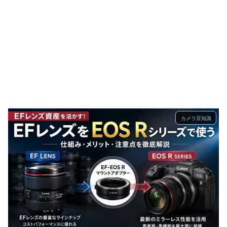
カメラ豆知識