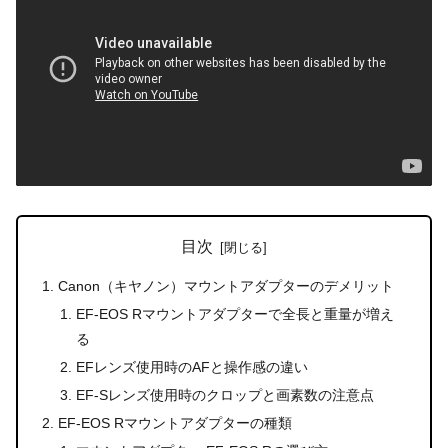
目次
Canon（キヤノン）マウントアダプターのデメリット
EF-EOS Rマウントアダプターで全長と重量が増え
る
EFレンズ使用時のAFと操作感の違い
EF-Sレンズ使用時のクロップと画素数の注意点
EF-EOS Rマウントアダプターの種類