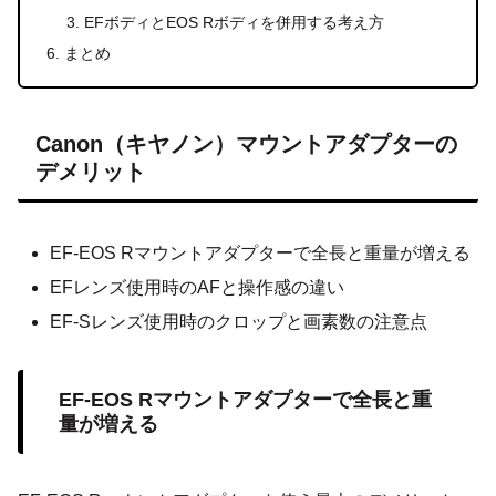
EFボディとEOS Rボディを併用する考え方
まとめ
Canon（キヤノン）マウントアダプターの
デメリット
EF-EOS Rマウントアダプターで全長と重量が増える
EFレンズ使用時のAFと操作感の違い
EF-Sレンズ使用時のクロップと画素数の注意点
EF-EOS Rマウントアダプターで全長と重
量が増える