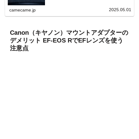
上と快適表示を両立。
2025.05.01
camecame.jp
Canon（キヤノン）マウントアダプターの
デメリット EF-EOS RでEFレンズを使う
注意点