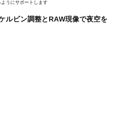
るようにサポートします
ケルビン調整とRAW現像で夜空を