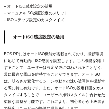
– オートISO感度設定の活用
– マニュアルISO感度設定のメリット
– ISOステップ設定のカスタマイズ
オートISO感度設定の活用
EOS RPにはオートISO機能が搭載されており、撮影環境
に応じて自動的にISO感度を調整します。この機能を利用
することで、ユーザーは設定変更に煩わされることなく、
常に最適な露出を維持することができます。オートISO
は、明るさが変化するシーンや動きの速い被写体を撮影す
る際に特に有効です。また、オートISOの設定範囲をカス
タマイズすることで、ユーザーの撮影スタイルに合わせた
柔軟な調整が可能です。これにより、初心者から上級者ま
で幅広いユーザーが快適に撮影を行えます。