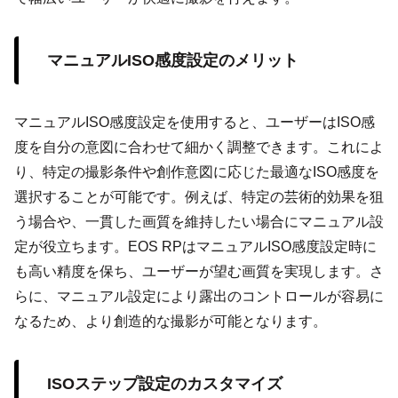
マニュアルISO感度設定のメリット
マニュアルISO感度設定を使用すると、ユーザーはISO感
度を自分の意図に合わせて細かく調整できます。これによ
り、特定の撮影条件や創作意図に応じた最適なISO感度を
選択することが可能です。例えば、特定の芸術的効果を狙
う場合や、一貫した画質を維持したい場合にマニュアル設
定が役立ちます。EOS RPはマニュアルISO感度設定時に
も高い精度を保ち、ユーザーが望む画質を実現します。さ
らに、マニュアル設定により露出のコントロールが容易に
なるため、より創造的な撮影が可能となります。
ISOステップ設定のカスタマイズ