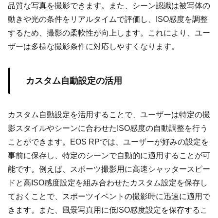
品質な写真を撮影できます。また、シーン認識は被写体の
動きや光の条件をリアルタイムで評価し、ISO感度を調整
するため、撮影の柔軟性が向上します。これにより、ユー
ザーは多様な撮影条件に対応しやすくなります。
カスタム自動設定の活用
カスタム自動設定を活用することで、ユーザーは特定の撮
影スタイルやシーンに合わせたISO感度の自動調整を行う
ことができます。EOS RPでは、ユーザーが好みの設定を
事前に保存し、特定のシーンで自動的に適用することが可
能です。例えば、スポーツ撮影用に高速シャッタースピー
ドと高ISO感度設定を組み合わせたカスタム設定を保存し
ておくことで、スポーツイベントの撮影時に迅速に適用で
きます。また、風景写真用に低ISO感度設定を保存するこ