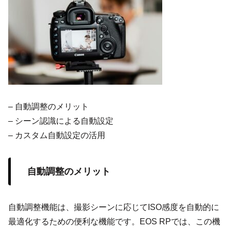
– 自動調整のメリット
– シーン認識による自動設定
– カスタム自動設定の活用
自動調整のメリット
自動調整機能は、撮影シーンに応じてISO感度を自動的に
最適化するための便利な機能です。EOS RPでは、この機