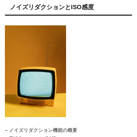
ノイズリダクションとISO感度
– ノイズリダクション機能の概要