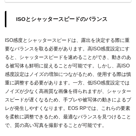
ISOとシャッタースピードのバランス
ISO感度とシャッタースピードは、露出を決定する際に重
要なバランスを取る必要があります。高ISO感度設定にす
ると、シャッタースピードを速めることができ、動きのあ
る被写体も鮮明に捉えることが可能です。しかし、高ISO
感度設定はノイズの増加につながるため、使用する際は慎
重に調整する必要があります。一方、低ISO感度設定では
ノイズが少なく高画質な画像を得られますが、シャッター
スピードが遅くなるため、手ブレや被写体の動きによるブ
レが発生しやすくなります。EOS RPでは、これらの要素
を柔軟に調整できるため、最適なバランスを見つけること
で、質の高い写真を撮影することが可能です。