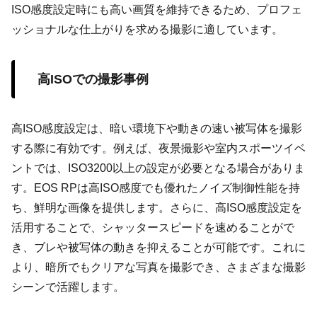
ISO感度設定時にも高い画質を維持できるため、プロフェ
ッショナルな仕上がりを求める撮影に適しています。
高ISOでの撮影事例
高ISO感度設定は、暗い環境下や動きの速い被写体を撮影
する際に有効です。例えば、夜景撮影や室内スポーツイベ
ントでは、ISO3200以上の設定が必要となる場合がありま
す。EOS RPは高ISO感度でも優れたノイズ制御性能を持
ち、鮮明な画像を提供します。さらに、高ISO感度設定を
活用することで、シャッタースピードを速めることがで
き、ブレや被写体の動きを抑えることが可能です。これに
より、暗所でもクリアな写真を撮影でき、さまざまな撮影
シーンで活躍します。