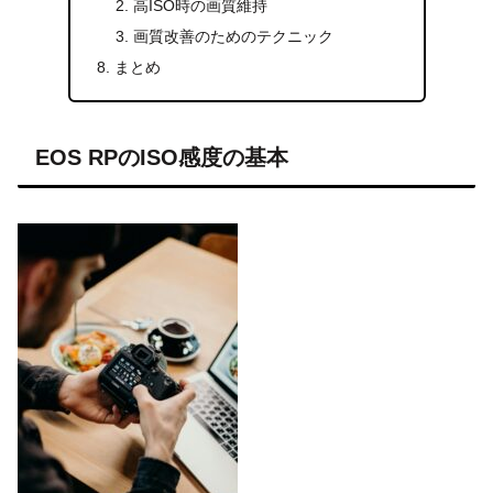
高ISO時の画質維持
画質改善のためのテクニック
まとめ
EOS RPのISO感度の基本