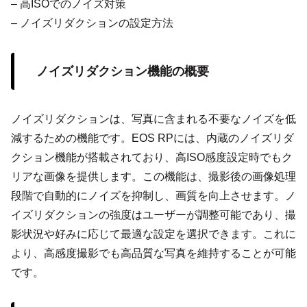
– 高ISOでのノイズ対策
– ノイズリダクションの設定方法
ノイズリダクション機能の概要
ノイズリダクションは、写真に含まれる不要なノイズを低
減するための機能です。EOS RPには、内蔵のノイズリダ
クション機能が搭載されており、高ISO感度設定時でもク
リアな画像を提供します。この機能は、撮影後の画像処理
段階で自動的にノイズを抑制し、画質を向上させます。ノ
イズリダクションの強度はユーザーが調整可能であり、撮
影状況や好みに応じて最適な設定を選択できます。これに
より、高感度撮影でも高品質な写真を維持することが可能
です。