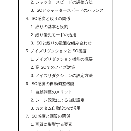
シャッタースピードの調整方法
ISOとシャッタースピードのバランス
ISO感度と絞りの関係
絞りの基本と役割
絞り優先モードの活用
ISOと絞りの最適な組み合わせ
ノイズリダクションとISO感度
ノイズリダクション機能の概要
高ISOでのノイズ対策
ノイズリダクションの設定方法
ISO感度の自動調整機能
自動調整のメリット
シーン認識による自動設定
カスタム自動設定の活用
ISO感度と画質の関係
画質に影響する要素