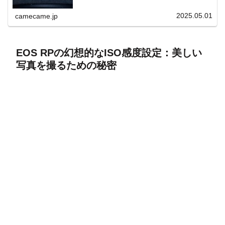
上と快適表示を両立。
2025.05.01
camecame.jp
EOS RPの幻想的なISO感度設定：美しい
写真を撮るための秘密