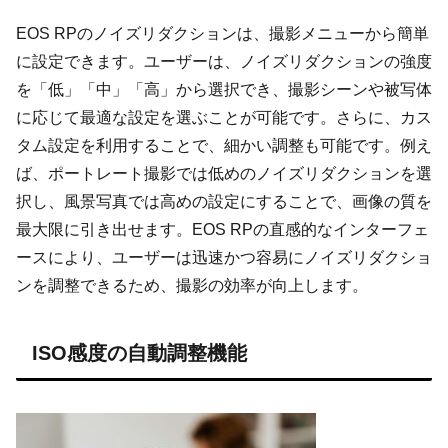
EOS RPのノイズリダクションは、撮影メニューから簡単
に設定できます。ユーザーは、ノイズリダクションの強度
を「低」「中」「高」から選択でき、撮影シーンや被写体
に応じて最適な設定を選ぶことが可能です。さらに、カス
タム設定を利用することで、細かい調整も可能です。例え
ば、ポートレート撮影では低めのノイズリダクションを選
択し、風景写真では高めの設定にすることで、画像の質を
最大限に引き出せます。EOS RPの直感的なインターフェ
ースにより、ユーザーは迅速かつ容易にノイズリダクショ
ンを調整できるため、撮影の効率が向上します。
ISO感度の自動調整機能