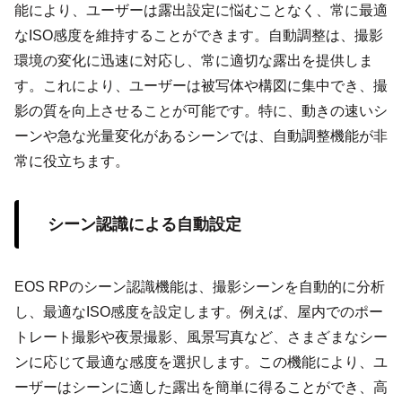
能により、ユーザーは露出設定に悩むことなく、常に最適
なISO感度を維持することができます。自動調整は、撮影
環境の変化に迅速に対応し、常に適切な露出を提供しま
す。これにより、ユーザーは被写体や構図に集中でき、撮
影の質を向上させることが可能です。特に、動きの速いシ
ーンや急な光量変化があるシーンでは、自動調整機能が非
常に役立ちます。
シーン認識による自動設定
EOS RPのシーン認識機能は、撮影シーンを自動的に分析
し、最適なISO感度を設定します。例えば、屋内でのポー
トレート撮影や夜景撮影、風景写真など、さまざまなシー
ンに応じて最適な感度を選択します。この機能により、ユ
ーザーはシーンに適した露出を簡単に得ることができ、高