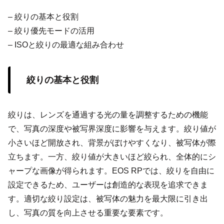
– 絞りの基本と役割
– 絞り優先モードの活用
– ISOと絞りの最適な組み合わせ
絞りの基本と役割
絞りは、レンズを通過する光の量を調整するための機能
で、写真の深度や被写界深度に影響を与えます。絞り値が
小さいほど開放され、背景がぼけやすくなり、被写体が際
立ちます。一方、絞り値が大きいほど絞られ、全体的にシ
ャープな画像が得られます。EOS RPでは、絞りを自由に
設定できるため、ユーザーは創造的な表現を追求できま
す。適切な絞り設定は、被写体の魅力を最大限に引き出
し、写真の質を向上させる重要な要素です。