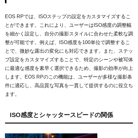
EOS RPでは、ISOステップの設定をカスタマイズするこ
とができます。これにより、ユーザーはISO感度の調整幅
を細かく設定し、自分の撮影スタイルに合わせた柔軟な調
整が可能です。例えば、ISO感度を100単位で調整するこ
とで、微妙な露出の変化にも対応できます。また、ステッ
プ設定をカスタマイズすることで、特定のシーンや被写体
に最適な感度を素早く選択できるため、撮影の効率が向上
します。EOS RPのこの機能は、ユーザーが多様な撮影条
件に適応し、高品質な写真を一貫して提供するのに役立ち
ます。
ISO感度とシャッタースピードの関係