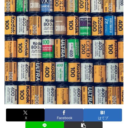
X
Facebook
はてブ