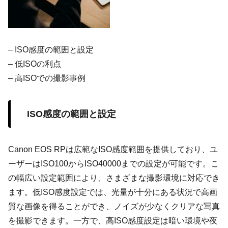
– ISO感度の範囲と設定
– 低ISOの利点
– 高ISOでの撮影事例
ISO感度の範囲と設定
Canon EOS RPは広範なISO感度範囲を提供しており、ユ
ーザーはISO100からISO40000までの設定が可能です。こ
の幅広い設定範囲により、さまざまな撮影環境に対応でき
ます。低ISO感度設定では、光量が十分にある状況で高画
質な画像を得ることができ、ノイズが少なくクリアな写真
を撮影できます。一方で、高ISO感度設定は暗い環境や夜