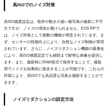
高ISOでのノイズ対策
高ISO感度設定は、暗所や動きの速い被写体の撮影に不可
欠ですが、ノイズの増加が避けられません。EOS RPで
は、ノイズ対策として複数の機能が用意されています。ま
ず、センサーの性能向上により、自然なノイズ制御が実現
されています。さらに、ノイズリダクション機能の最適化
により、高ISO感度設定でも細部まで鮮明な画像を提供し
ます。また、撮影時にRAW形式で保存することで、後処
理でノイズを効果的に除去することが可能です。これらの
対策により、高ISOでも高品質な写真を撮影することがで
きます。
ノイズリダクションの設定方法