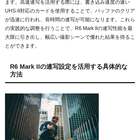
ます。高速連写を活用する際には、書き込み速度の速い
UHS-II対応のカードを使用することで、バッファのクリア
が迅速に行われ、長時間の連写が可能になります。これら
の実践的な調整を行うことで、R6 Mark IIの連写性能を最
大限に引き出し、幅広い撮影シーンで優れた結果を得るこ
とができます。
R6 Mark IIの連写設定を活用する具体的な
方法