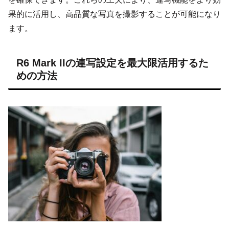
果的に活用し、高品質な写真を撮影することが可能になり
ます。
R6 Mark IIの連写設定を最大限活用するた
めの方法