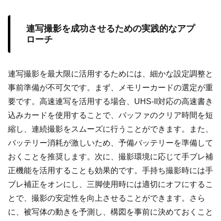
連写撮影を成功させるための実践的なアプ
ローチ
連写撮影を最大限に活用するためには、細かな設定調整と
事前準備が不可欠です。まず、メモリーカードの選定が重
要です。高速連写を活用する場合、UHS-II対応の高速書き
込みカードを使用することで、バッファのクリア時間を短
縮し、連続撮影をスムーズに行うことができます。また、
バッテリー消耗が激しいため、予備バッテリーを準備して
おくことを推奨します。次に、撮影環境に応じて手ブレ補
正機能を活用することも効果的です。手持ち撮影時には手
ブレ補正をオンにし、三脚使用時には適切にオフにするこ
とで、撮影の安定性を向上させることができます。さら
に、被写体の動きを予測し、構図を事前に決めておくこと