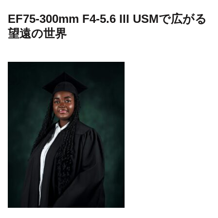
EF75-300mm F4-5.6 III USMで広がる
望遠の世界