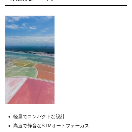
軽量でコンパクトな設計
高速で静音なSTMオートフォーカス