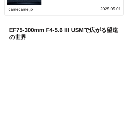
上と快適表示を両立。
2025.05.01
camecame.jp
EF75-300mm F4-5.6 III USMで広がる望遠
の世界