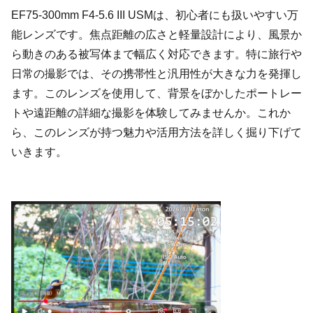
EF75-300mm F4-5.6 III USMは、初心者にも扱いやすい万
能レンズです。焦点距離の広さと軽量設計により、風景か
ら動きのある被写体まで幅広く対応できます。特に旅行や
日常の撮影では、その携帯性と汎用性が大きな力を発揮し
ます。このレンズを使用して、背景をぼかしたポートレー
トや遠距離の詳細な撮影を体験してみませんか。これか
ら、このレンズが持つ魅力や活用方法を詳しく掘り下げて
いきます。