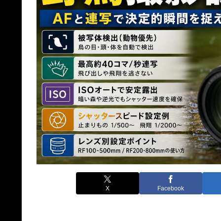
X
Facebook