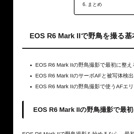
まとめ
EOS R6 Mark IIで野鳥を撮る
EOS R6 Mark IIの野鳥撮影で最初に整
EOS R6 Mark IIのサーボAFと被写体
EOS R6 Mark IIの野鳥撮影で使うAFエ
EOS R6 Mark IIの野鳥撮影で
EOS R6 Mark IIで野鳥撮影を始めるなら