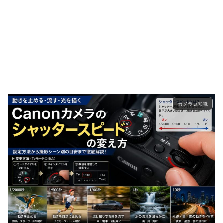
カメラ豆知識