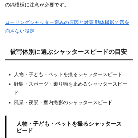
の縞模様に注意が必要です。
ローリングシャッター歪みの原因と対策 動体撮影で形を
崩さない設定
被写体別に選ぶシャッタースピードの目安
人物・子ども・ペットを撮るシャッタースピード
野鳥・スポーツ・乗り物を止めるシャッタースピー
ド
風景・夜景・室内撮影のシャッタースピード
人物・子ども・ペットを撮るシャッタース
ピード