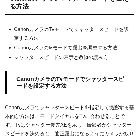
る方法
CanonカメラのTvモードでシャッタースピードを設
定する方法
CanonカメラのMモードで露出を調整する方法
シャッタースピードの表示と数値の読み方
CanonカメラのTvモードでシャッタースピ
ードを設定する方法
Canonカメラでシャッタースピードを指定して撮影する基
本的な方法は、モードダイヤルをTvに合わせることで
す。Tvはシャッター優先AEを示し、撮影者がシャッター
スピードを決めると、適正露出になるようにカメラが絞り