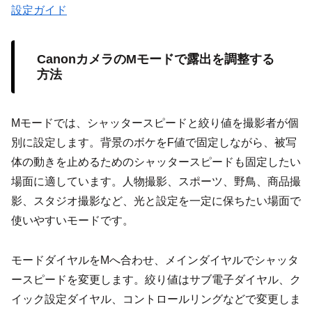
設定ガイド
CanonカメラのMモードで露出を調整する
方法
Mモードでは、シャッタースピードと絞り値を撮影者が個
別に設定します。背景のボケをF値で固定しながら、被写
体の動きを止めるためのシャッタースピードも固定したい
場面に適しています。人物撮影、スポーツ、野鳥、商品撮
影、スタジオ撮影など、光と設定を一定に保ちたい場面で
使いやすいモードです。
モードダイヤルをMへ合わせ、メインダイヤルでシャッタ
ースピードを変更します。絞り値はサブ電子ダイヤル、ク
イック設定ダイヤル、コントロールリングなどで変更しま