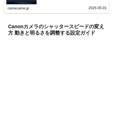
上と快適表示を両立。
2025.05.01
camecame.jp
Canonカメラのシャッタースピードの変え
方 動きと明るさを調整する設定ガイド