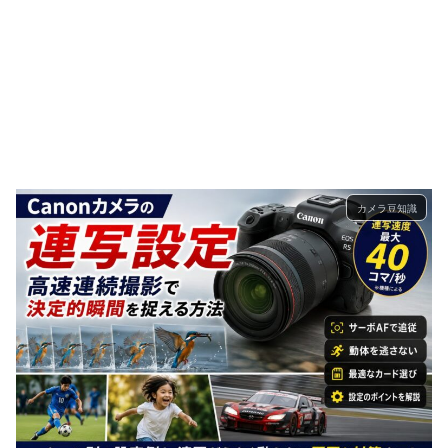
カメラ豆知識