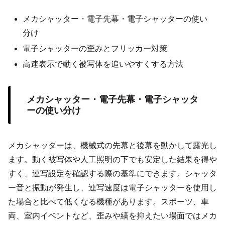
メカシャッター・電子先幕・電子シャッターの使い
分け
電子シャッターの歪みとフリッカー対策
高速表示で動く被写体を追いやすくする方法
メカシャッター・電子先幕・電子シャッタ
ーの使い分け
メカシャッターは、機械式の先幕と後幕を動かして露光し
ます。動く被写体や人工照明の下でも安定した結果を得や
すく、連写設定を確認する際の基準にできます。シャッタ
ー音と振動が発生し、連写速度は電子シャッターを使用し
た場合と比べて低くなる機種があります。スポーツ、車
両、室内イベントなど、歪みや縞を抑えたい場面ではメカ