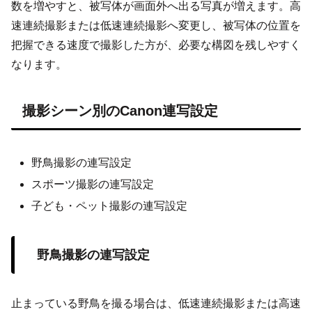
数を増やすと、被写体が画面外へ出る写真が増えます。高
速連続撮影または低速連続撮影へ変更し、被写体の位置を
把握できる速度で撮影した方が、必要な構図を残しやすく
なります。
撮影シーン別のCanon連写設定
野鳥撮影の連写設定
スポーツ撮影の連写設定
子ども・ペット撮影の連写設定
野鳥撮影の連写設定
止まっている野鳥を撮る場合は、低速連続撮影または高速