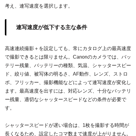
考え、連写速度を選択します。
連写速度が低下する主な条件
高速連続撮影＋を設定しても、常にカタログ上の最高速度
で撮影できるとは限りません。Canonのカメラでは、バッ
テリー残量、バッテリーの種類、気温、シャッタースピー
ド、絞り値、被写体の明るさ、AF動作、レンズ、ストロ
ボ、フリッカー、撮影機能などによって連写速度が変化し
ます。最高速度を出すには、対応レンズ、十分なバッテリ
ー残量、適切なシャッタースピードなどの条件が必要で
す。
シャッタースピードが遅い場合は、1枚を撮影する時間が
長くなるため、設定したコマ数まで速度が上がりません。