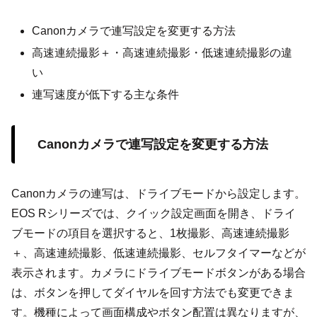
Canonカメラで連写設定を変更する方法
高速連続撮影＋・高速連続撮影・低速連続撮影の違
い
連写速度が低下する主な条件
Canonカメラで連写設定を変更する方法
Canonカメラの連写は、ドライブモードから設定します。
EOS Rシリーズでは、クイック設定画面を開き、ドライ
ブモードの項目を選択すると、1枚撮影、高速連続撮影
＋、高速連続撮影、低速連続撮影、セルフタイマーなどが
表示されます。カメラにドライブモードボタンがある場合
は、ボタンを押してダイヤルを回す方法でも変更できま
す。機種によって画面構成やボタン配置は異なりますが、