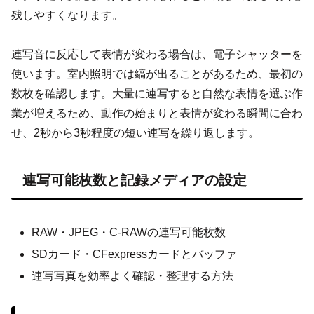
残しやすくなります。
連写音に反応して表情が変わる場合は、電子シャッターを
使います。室内照明では縞が出ることがあるため、最初の
数枚を確認します。大量に連写すると自然な表情を選ぶ作
業が増えるため、動作の始まりと表情が変わる瞬間に合わ
せ、2秒から3秒程度の短い連写を繰り返します。
連写可能枚数と記録メディアの設定
RAW・JPEG・C-RAWの連写可能枚数
SDカード・CFexpressカードとバッファ
連写写真を効率よく確認・整理する方法