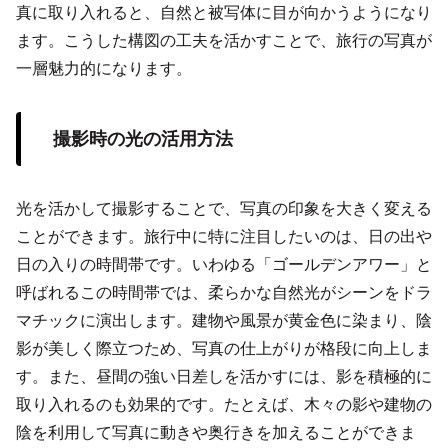
真に取り入れると、自然と被写体に目が向かうようになり
ます。こうした構図の工夫を活かすことで、旅行の写真が
一層魅力的になります。
撮影時の光の活用方法
光を活かして撮影することで、写真の印象を大きく変える
ことができます。旅行中に特に注目したいのは、日の出や
日の入りの時間帯です。いわゆる「ゴールデンアワー」と
呼ばれるこの時間帯では、柔らかな自然光がシーンをドラ
マチックに演出します。建物や風景が黄金色に染まり、陰
影が美しく際立つため、写真の仕上がりが格段に向上しま
す。また、昼間の強い日差しを活かすには、影を積極的に
取り入れるのも効果的です。たとえば、木々の影や建物の
陰を利用して写真に動きや奥行きを加えることができま