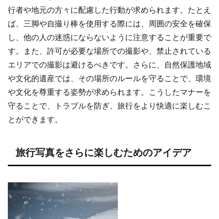
行者や地元の方々に配慮した行動が求められます。たとえ
ば、三脚や自撮り棒を使用する際には、周囲の安全を確保
し、他の人の迷惑にならないように注意することが重要で
す。また、許可が必要な場所での撮影や、禁止されている
エリアでの撮影は避けるべきです。さらに、自然保護地域
や文化的遺産では、その場所のルールを守ることで、環境
や文化を尊重する姿勢が求められます。こうしたマナーを
守ることで、トラブルを防ぎ、旅行をより快適に楽しむこ
とができます。
旅行写真をさらに楽しむためのアイデア