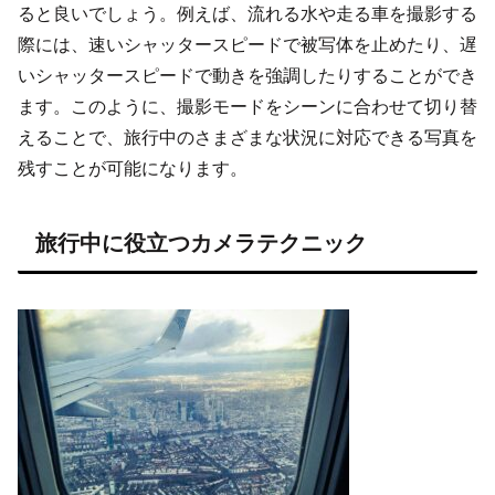
ると良いでしょう。例えば、流れる水や走る車を撮影する
際には、速いシャッタースピードで被写体を止めたり、遅
いシャッタースピードで動きを強調したりすることができ
ます。このように、撮影モードをシーンに合わせて切り替
えることで、旅行中のさまざまな状況に対応できる写真を
残すことが可能になります。
旅行中に役立つカメラテクニック