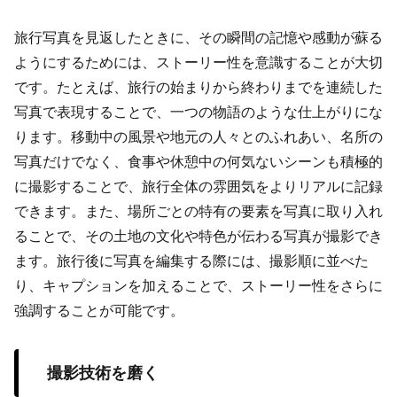
旅行写真を見返したときに、その瞬間の記憶や感動が蘇る
ようにするためには、ストーリー性を意識することが大切
です。たとえば、旅行の始まりから終わりまでを連続した
写真で表現することで、一つの物語のような仕上がりにな
ります。移動中の風景や地元の人々とのふれあい、名所の
写真だけでなく、食事や休憩中の何気ないシーンも積極的
に撮影することで、旅行全体の雰囲気をよりリアルに記録
できます。また、場所ごとの特有の要素を写真に取り入れ
ることで、その土地の文化や特色が伝わる写真が撮影でき
ます。旅行後に写真を編集する際には、撮影順に並べた
り、キャプションを加えることで、ストーリー性をさらに
強調することが可能です。
撮影技術を磨く