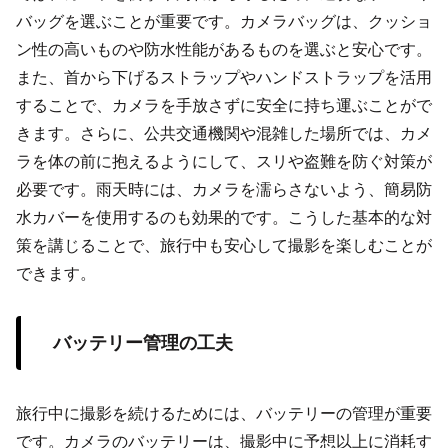
バッグを選ぶことが重要です。カメラバッグは、クッショ
ン性の高いものや防水性能があるものを選ぶと安心です。
また、首から下げるストラップやハンドストラップを活用
することで、カメラを手放さずに安全に持ち運ぶことがで
きます。さらに、公共交通機関や混雑した場所では、カメ
ラを体の前に抱えるようにして、スリや盗難を防ぐ対策が
必要です。雨天時には、カメラを濡らさないよう、簡易防
水カバーを使用するのも効果的です。こうした基本的な対
策を講じることで、旅行中も安心して撮影を楽しむことが
できます。
バッテリー管理の工夫
旅行中に撮影を続けるためには、バッテリーの管理が重要
です。カメラのバッテリーは、撮影中に予想以上に消耗す