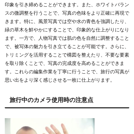
印象を引き締めることができます。また、ホワイトバラン
スの微調整を行うことで、写真の色味をより正確に再現で
きます。特に、風景写真では空や水の青色を強調したり、
緑の草木を鮮やかにすることで、印象的な仕上がりになり
ます。一方で、人物写真では肌の色を自然に調整すること
で、被写体の魅力を引き立てることが可能です。さらに、
トリミングを活用することで構図を整えたり、不要な要素
を取り除くことで、写真の完成度を高めることができま
す。これらの編集作業を丁寧に行うことで、旅行の写真が
思い出をより深く感じさせる一枚に仕上がります。
旅行中のカメラ使用時の注意点