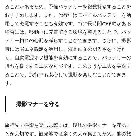
ることがあるため、予備バッテリーを複数持参することを
おすすめします。また、旅行中はモバイルバッテリーを活
用して充電することも有効です。特に長時間の移動がある
場合には、移動中に充電できる環境を整えることで、バッ
テリー切れの心配を減らすことができます。さらに、撮影
時には省エネ設定を活用し、液晶画面の明るさを下げた
り、自動電源オフ機能を有効にすることで、バッテリーの
持ちを良くする工夫が可能です。このような工夫を実践す
ることで、旅行中も安心して撮影を楽しむことができま
す。
撮影マナーを守る
旅行先で撮影を楽しむ際には、現地の撮影マナーを守るこ
とが大切です。観光地では多くの人が集まるため、他の旅