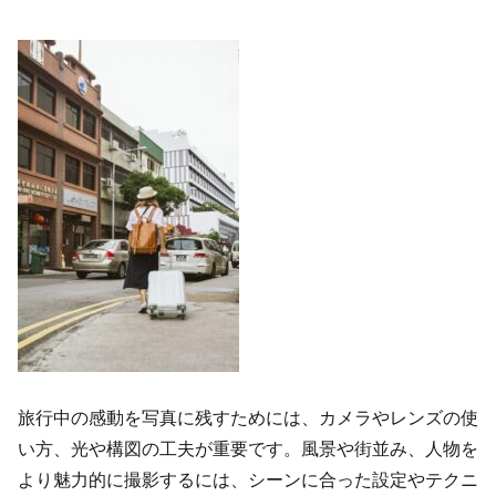
旅行中の感動を写真に残すためには、カメラやレンズの使
い方、光や構図の工夫が重要です。風景や街並み、人物を
より魅力的に撮影するには、シーンに合った設定やテクニ