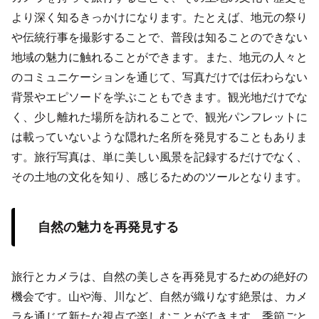
より深く知るきっかけになります。たとえば、地元の祭り
や伝統行事を撮影することで、普段は知ることのできない
地域の魅力に触れることができます。また、地元の人々と
のコミュニケーションを通じて、写真だけでは伝わらない
背景やエピソードを学ぶこともできます。観光地だけでな
く、少し離れた場所を訪れることで、観光パンフレットに
は載っていないような隠れた名所を発見することもありま
す。旅行写真は、単に美しい風景を記録するだけでなく、
その土地の文化を知り、感じるためのツールとなります。
自然の魅力を再発見する
旅行とカメラは、自然の美しさを再発見するための絶好の
機会です。山や海、川など、自然が織りなす絶景は、カメ
ラを通じて新たな視点で楽しむことができます。季節ごと