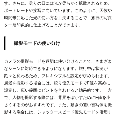
す。さらに、曇りの日には光が柔らかく拡散されるため、
ポートレートや接写に向いています。このように、天候や
時間帯に応じた光の使い方を工夫することで、旅行の写真
を一層印象的に仕上げることができます。
撮影モードの使い分け
カメラの撮影モードを適切に使い分けることで、さまざま
なシーンに対応できるようになります。旅行中は状況が
刻々と変わるため、フレキシブルな設定が求められます。
風景を撮影する場合には、絞り優先モードでF値を高めに
設定し、広い範囲にピントを合わせると効果的です。一方
で、人物を撮影する際には、背景をぼかすためにF値を小
さくするのがおすすめです。また、動きの速い被写体を撮
影する場合には、シャッタースピード優先モードを活用す