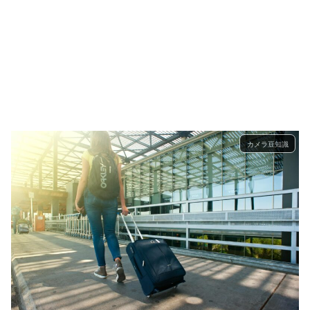
カメラ豆知識