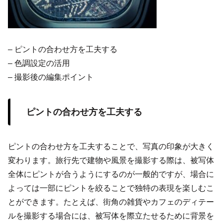
– ピントの合わせ方を工夫する
– 色調設定の活用
– 撮影後の編集ポイント
ピントの合わせ方を工夫する
ピントの合わせ方を工夫することで、写真の印象が大きく
変わります。旅行先で建物や風景を撮影する際は、被写体
全体にピントが合うようにするのが一般的ですが、場合に
よっては一部にピントを絞ることで独特の表現を楽しむこ
とができます。たとえば、街角の雑貨やカフェのディテー
ルを撮影する場合には、被写体を際立たせるために背景を