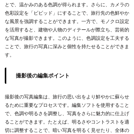
とで、温かみのある色調が得られます。さらに、カメラの
色彩設定を「ビビッド」にすることで、旅行先の色鮮やか
な風景を強調することができます。一方で、モノクロ設定
を活用すると、建物や人物のディテールが際立ち、芸術的
な写真が撮影できます。このように、色調設定を工夫する
ことで、旅行の写真に深みと個性を持たせることができま
す。
撮影後の編集ポイント
撮影後の写真編集は、旅行の思い出をより鮮やかに蘇らせ
るために重要なプロセスです。編集ソフトを使用すること
で、色調や明るさを調整し、写真をさらに魅力的に仕上げ
ることができます。たとえば、明るさやコントラストを適
切に調整することで、暗い写真を明るく見せたり、全体の