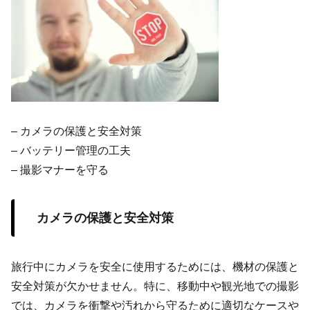
– カメラの保護と安全対策
– バッテリー管理の工夫
– 撮影マナーを守る
カメラの保護と安全対策
旅行中にカメラを安全に使用するためには、機材の保護と
安全対策が欠かせません。特に、移動中や観光地での撮影
では、カメラを衝撃や汚れから守るために適切なケースや