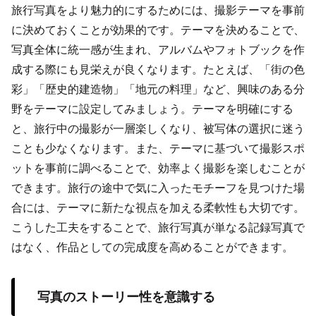
旅行写真をより魅力的にするためには、撮影テーマを事前
に決めておくことが効果的です。テーマを決めることで、
写真全体に統一感が生まれ、アルバムやフォトブックを作
成する際にも見栄えが良くなります。たとえば、「街の色
彩」「歴史的建造物」「地元の料理」など、興味のある分
野をテーマに設定してみましょう。テーマを明確にする
と、旅行中の撮影が一層楽しくなり、被写体の選択に迷う
ことも少なくなります。また、テーマに基づいて撮影スポ
ットを事前に調べることで、効率よく撮影を楽しむことが
できます。旅行の途中で気に入ったモチーフを見つけた場
合には、テーマに新たな視点を加える柔軟性も大切です。
こうした工夫をすることで、旅行写真が単なる記録写真で
はなく、作品としての完成度を高めることができます。
写真のストーリー性を意識する