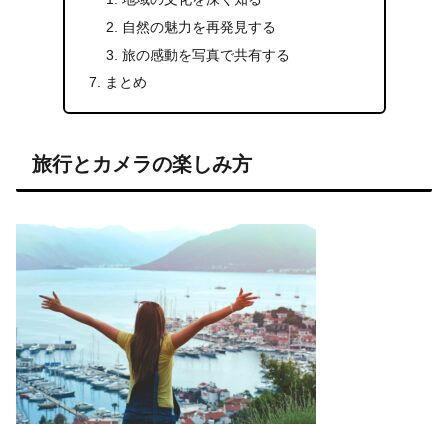
自然の魅力を再発見する
旅の感動を写真で共有する
まとめ
旅行とカメラの楽しみ方