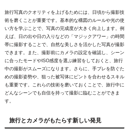
旅行写真のクオリティを上げるためには、日頃から撮影技
術を磨くことが重要です。基本的な構図のルールや光の使
い方を学ぶことで、写真の完成度が大きく向上します。例
えば、日の出や日の入りなどの「マジックアワー」の時間
帯に撮影することで、自然な美しさを活かした写真が撮影
できます。また、撮影前にカメラの設定を確認し、シーン
に合ったモードやISO感度を選ぶ練習をしておくと、旅行
中の撮影がスムーズになります。さらに、手ブレを防ぐた
めの撮影姿勢や、狙った被写体にピントを合わせるスキル
も重要です。これらの技術を磨いておくことで、旅行中に
どんなシーンでも自信を持って撮影に臨むことができま
す。
旅行とカメラがもたらす新しい発見