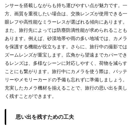
ンサーを搭載しながらも持ち運びやすい点が魅力です。一
方、画質を重視したい場合は、交換レンズが使用できる一
眼レフや高性能なミラーレスが選ばれる傾向にあります。
また、旅行先によっては防塵防滴性能が求められることも
あります。例えば、砂漠地帯や雨の多い地域では、カメラ
を保護する機能が役立ちます。さらに、旅行中の撮影では
ズームレンズが重宝します。広角から望遠までカバーでき
るレンズは、多様なシーンに対応しやすく、荷物を減らす
ことにも繋がります。旅行中にカメラを使う際は、バッテ
リーやメモリーカードの予備も忘れずに準備しましょう。
充実したカメラ機材を揃えることで、旅行の思い出を美し
く残すことができます。
思い出を残すための工夫