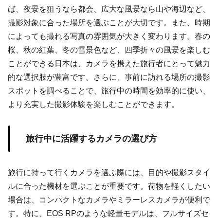
ば、夜景を狙うなら都会、広大な風景なら山や海辺など、
撮影対象に合った場所を選ぶことが大切です。また、時期
によっても撮れる写真の雰囲気が大きく変わります。春の
桜、秋の紅葉、冬の雪景色など、四季折々の風景を楽しむ
ことができる日本は、カメラを携えた旅行者にとって魅力
的な選択肢が豊富です。さらに、事前に訪れる場所の撮影
スポットを調べることで、旅行中の時間を効率的に使い、
より充実した撮影体験を楽しむことができます。
旅行中に活躍するカメラの選び方
旅行に持って行くカメラを選ぶ際には、目的や撮影スタイ
ルに合った機材を選ぶことが重要です。荷物を軽くしたい
場合は、コンパクトなカメラやミラーレスカメラが便利で
す。特に、EOS RPのような軽量モデルは、フルサイズセ