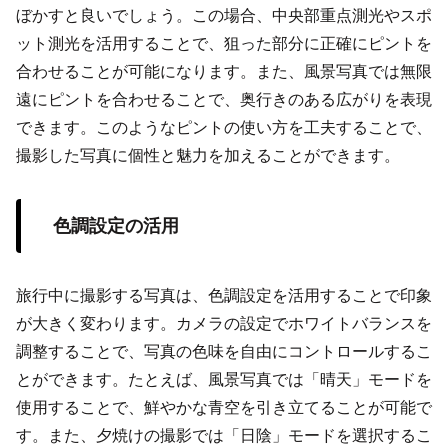
ぼかすと良いでしょう。この場合、中央部重点測光やスポ
ット測光を活用することで、狙った部分に正確にピントを
合わせることが可能になります。また、風景写真では無限
遠にピントを合わせることで、奥行きのある広がりを表現
できます。このようなピントの使い方を工夫することで、
撮影した写真に個性と魅力を加えることができます。
色調設定の活用
旅行中に撮影する写真は、色調設定を活用することで印象
が大きく変わります。カメラの設定でホワイトバランスを
調整することで、写真の色味を自由にコントロールするこ
とができます。たとえば、風景写真では「晴天」モードを
使用することで、鮮やかな青空を引き立てることが可能で
す。また、夕焼けの撮影では「日陰」モードを選択するこ