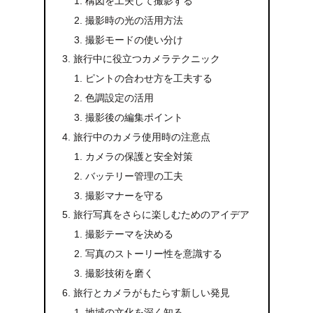
構図を工夫して撮影する
撮影時の光の活用方法
撮影モードの使い分け
旅行中に役立つカメラテクニック
ピントの合わせ方を工夫する
色調設定の活用
撮影後の編集ポイント
旅行中のカメラ使用時の注意点
カメラの保護と安全対策
バッテリー管理の工夫
撮影マナーを守る
旅行写真をさらに楽しむためのアイデア
撮影テーマを決める
写真のストーリー性を意識する
撮影技術を磨く
旅行とカメラがもたらす新しい発見
地域の文化を深く知る