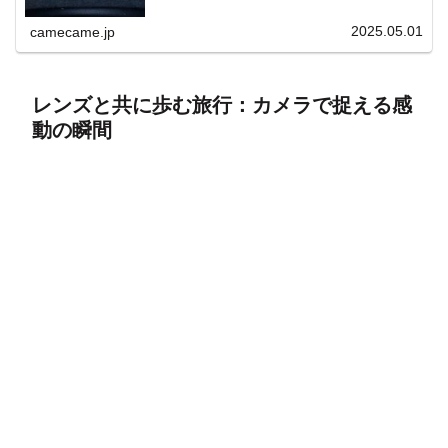
上と快適表示を両立。
2025.05.01
camecame.jp
レンズと共に歩む旅行：カメラで捉える感
動の瞬間