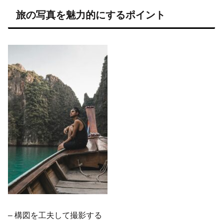
旅の写真を魅力的にするポイント
– 構図を工夫して撮影する