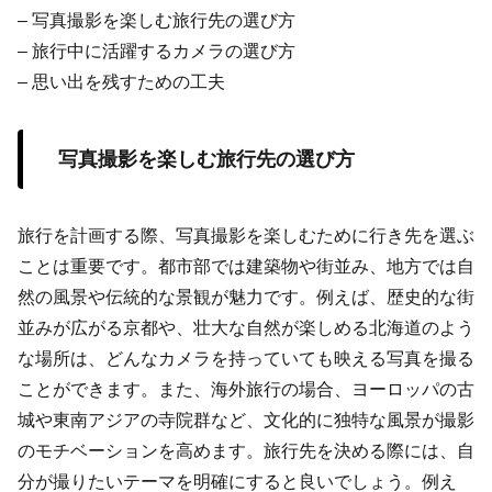
– 写真撮影を楽しむ旅行先の選び方
– 旅行中に活躍するカメラの選び方
– 思い出を残すための工夫
写真撮影を楽しむ旅行先の選び方
旅行を計画する際、写真撮影を楽しむために行き先を選ぶ
ことは重要です。都市部では建築物や街並み、地方では自
然の風景や伝統的な景観が魅力です。例えば、歴史的な街
並みが広がる京都や、壮大な自然が楽しめる北海道のよう
な場所は、どんなカメラを持っていても映える写真を撮る
ことができます。また、海外旅行の場合、ヨーロッパの古
城や東南アジアの寺院群など、文化的に独特な風景が撮影
のモチベーションを高めます。旅行先を決める際には、自
分が撮りたいテーマを明確にすると良いでしょう。例え