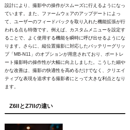
設計により、撮影中の操作がスムーズに行えるようになっ
ています。また、ファームウェアのアップデートによっ
て、ユーザーのフィードバックを取り入れた機能拡張が行
われる点も特徴です。例えば、カスタムメニューを設定す
ることで、よく使用する機能を瞬時に呼び出せるようにな
ります。さらに、縦位置撮影に対応したバッテリーグリッ
プ「MB-N11」のオプションが用意されており、ポートレ
ート撮影時の操作性が大幅に向上しました。こうした細や
かな改善は、撮影の快適性を高めるだけでなく、クリエイ
ティブな表現を追求する撮影者にとって大きな利点となり
ます。
Z6IIとZ7IIの違い