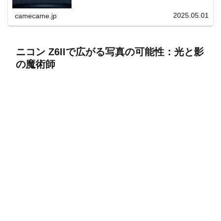
上と快適表示を両立。
2025.05.01
camecame.jp
ニコン Z6IIで広がる写真の可能性：光と影
の魔術師