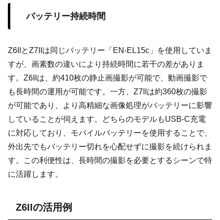
バッテリー持続時間
Z6IIとZ7IIは同じバッテリー「EN-EL15c」を使用していま
すが、画素数の違いにより持続時間に若干の差がありま
す。Z6IIは、約410枚の静止画撮影が可能で、動画撮影で
も長時間の運用が可能です。一方、Z7IIは約360枚の撮影
が可能であり、より高精細な画像処理がバッテリーに影響
していることが伺えます。どちらのモデルもUSB-C充電
に対応しており、モバイルバッテリーを使用することで、
外出先でもバッテリー切れを心配せずに撮影を続けられま
す。この利便性は、長時間の撮影を必要とするシーンで特
に活躍します。
Z6IIの活用例