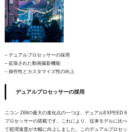
– デュアルプロセッサーの採用
– 拡張された動画撮影機能
– 操作性とカスタマイズ性の向上
デュアルプロセッサーの採用
ニコン Z6IIの最大の進化点の一つは、デュアルEXPEED 6
プロセッサーの搭載です。これにより、従来モデルに比べ
て処理速度が大幅に向上しました。このデュアルプロセッ