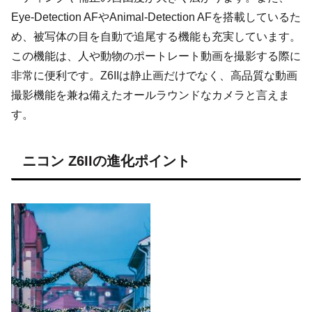
Eye-Detection AFやAnimal-Detection AFを搭載しているた
め、被写体の目を自動で追尾する機能も充実しています。
この機能は、人や動物のポートレート動画を撮影する際に
非常に便利です。Z6IIは静止画だけでなく、高品質な動画
撮影機能を兼ね備えたオールラウンドなカメラと言えま
す。
ニコン Z6IIの進化ポイント