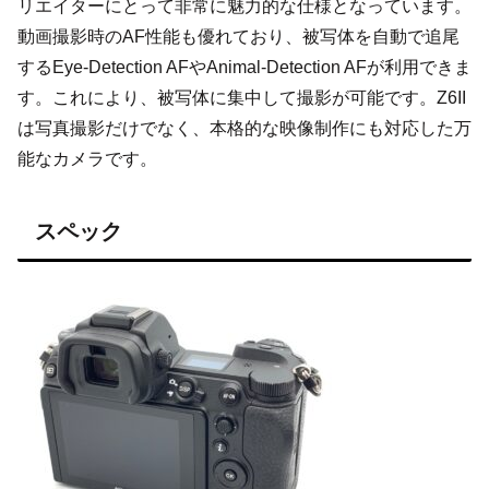
リエイターにとって非常に魅力的な仕様となっています。
動画撮影時のAF性能も優れており、被写体を自動で追尾
するEye-Detection AFやAnimal-Detection AFが利用できま
す。これにより、被写体に集中して撮影が可能です。Z6II
は写真撮影だけでなく、本格的な映像制作にも対応した万
能なカメラです。
スペック