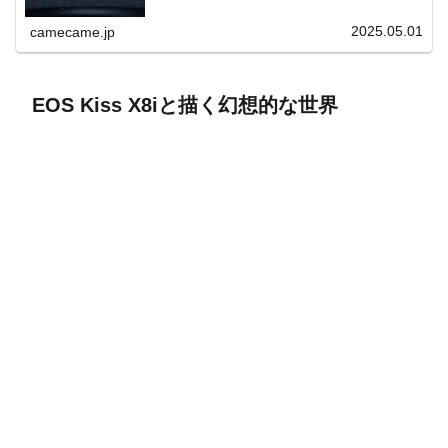
上と快適表示を両立。
2025.05.01
camecame.jp
EOS Kiss X8iと描く幻想的な世界