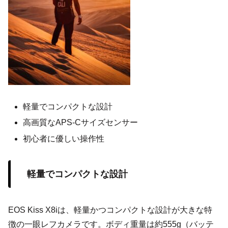
軽量でコンパクトな設計
高画質なAPS-Cサイズセンサー
初心者に優しい操作性
軽量でコンパクトな設計
EOS Kiss X8iは、軽量かつコンパクトな設計が大きな特
徴の一眼レフカメラです。ボディ重量は約555g（バッテ