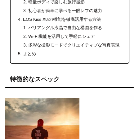
軽量ボディで楽しむ旅行撮影
初心者が簡単に学べる一眼レフの魅力
EOS Kiss X8iの機能を徹底活用する方法
バリアングル液晶で自由な構図を作る
Wi-Fi機能を活用して手軽にシェア
多彩な撮影モードでクリエイティブな写真表現
まとめ
特徴的なスペック