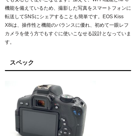
機能を備えているため、撮影した写真をスマートフォンに
転送してSNSにシェアすることも簡単です。EOS Kiss
X8iは、操作性と機能のバランスに優れ、初めて一眼レフ
カメラを使う方でもすぐに使いこなせる設計となっていま
す。
スペック