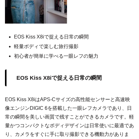
EOS Kiss X8iで捉える日常の瞬間
軽量ボディで楽しむ旅行撮影
初心者が簡単に学べる一眼レフの魅力
EOS Kiss X8iで捉える日常の瞬間
EOS Kiss X8iはAPS-Cサイズの高性能センサーと高速映
像エンジンDIGIC 6を搭載した一眼レフカメラであり、日
常の瞬間を美しい画質で残すことができるカメラです。軽
量かつコンパクトなボディデザインは日常使いに最適であ
り、カメラをすぐに手に取り撮影できる機動力がありま