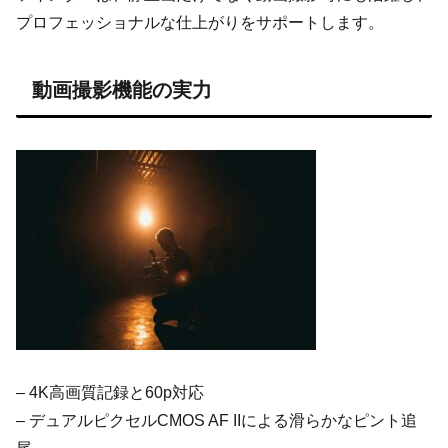
プロフェッショナルな仕上がりをサポートします。
動画撮影機能の実力
– 4K高画質記録と60p対応
– デュアルピクセルCMOS AF IIによる滑らかなピント追