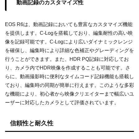
動画記録のカスタマイズ性
EOS R6は、動画記録においても豊富なカスタマイズ機能
を提供します。C-Logを搭載しており、編集耐性の高い映
像を記録可能です。C-Logにより広いダイナミックレンジ
を確保し、編集時により詳細な色補正やグレーディングを
行うことができます。また、HDR PQ記録に対応してお
り、カメラ内でHDR映像を作成することも可能です。さ
らに、動画撮影時に便利なタイムコード記録機能も搭載し
ており、編集時の同期が簡単に行えます。このような多彩
な機能により、初心者から映像クリエイターまで幅広いユ
ーザーに対応したカメラとして評価されています。
信頼性と耐久性