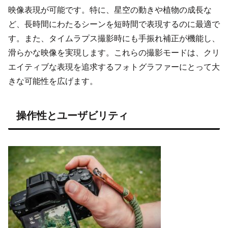
映像表現が可能です。特に、星空の動きや植物の成長な
ど、長時間にわたるシーンを短時間で表現するのに最適で
す。また、タイムラプス撮影時にも手振れ補正が機能し、
滑らかな映像を実現します。これらの撮影モードは、クリ
エイティブな表現を追求するフォトグラファーにとって大
きな可能性を広げます。
操作性とユーザビリティ