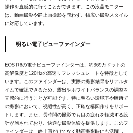
操作を直感的に行うことができます。この液晶モニター
は、動画撮影や静止画撮影を問わず、幅広い撮影スタイル
に対応しています。
明るい電子ビューファインダー
EOS R6の電子ビューファインダーは、約369万ドットの
高解像度と120Hzの高速リフレッシュレートを特徴として
います。このファインダーは、実際の撮影結果をリアルタ
イムで確認できるため、露出やホワイトバランスの調整を
直感的に行うことが可能です。特に明るい環境下や暗所で
の撮影において、視認性が高く、正確な構図作りをサポー
トします。また、長時間の撮影でも目の疲れを軽減する設
計が施されており、快適な撮影体験を提供します。このフ
ァインダーは、静止画だけでなく動画撮影時にも活躍し、