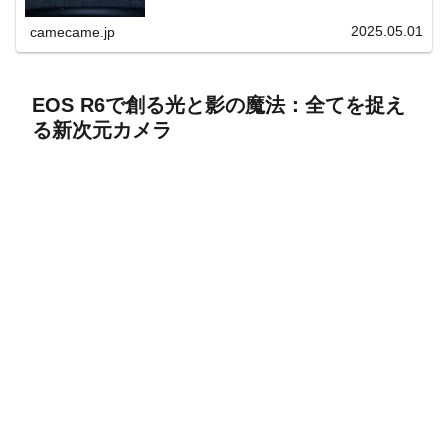
上と快適表示を両立。
2025.05.01
camecame.jp
EOS R6で創る光と影の魔法：全てを捉え
る新次元カメラ