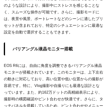
のような設計により、撮影中にストレスを感じることな
く、スムーズな操作が可能です。さらに、撮影モードに
は、夜景や風景、ポートレートなどのシーンに適したプリ
セットが含まれており、特定のシチュエーションに最適な
設定を自動で選択することもできます。
バリアングル液晶モニター搭載
EOS R6には、自由に角度を調整できるバリアングル液晶
モニターが搭載されています。このモニターは、上下左右
の動きに対応しており、高い位置や低い位置からの撮影が
容易です。特に、Vlog撮影や自撮りにも最適な設計とな
っています。また、約162万ドットの高精細表示により、
撮影時の構図確認やピント合わせが快適です。さらに、タ
ッチパネルを搭載しているため、ピント合わせやメニュー