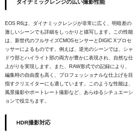
ダイナミックレンジの広い撮影性能
EOS R6は、ダイナミックレンジが非常に広く、明暗差の
激しいシーンでも詳細をしっかりと描写します。この性能
は、新世代のフルサイズCMOSセンサーとDIGIC Xプロセ
ッサーによるものです。例えば、逆光のシーンでは、シャ
ドウ部とハイライト部の両方が豊かに表現され、自然な仕
上がりを実現します。また、RAW形式での記録により、
編集時の自由度も高く、プロフェッショナルな仕上げを目
指すクリエイターにも適しています。このような性能は、
風景撮影やポートレート撮影など、あらゆるシチュエーシ
ョンで役立ちます。
HDR撮影対応