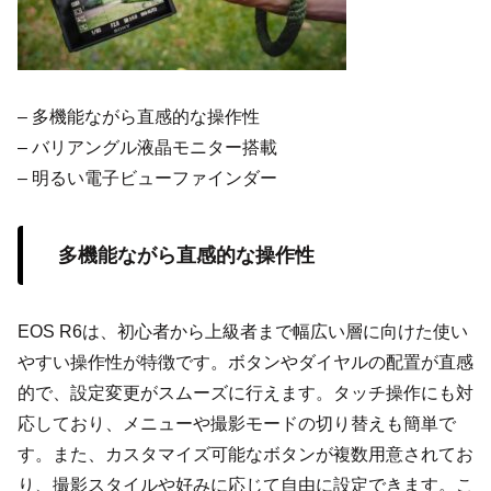
– 多機能ながら直感的な操作性
– バリアングル液晶モニター搭載
– 明るい電子ビューファインダー
多機能ながら直感的な操作性
EOS R6は、初心者から上級者まで幅広い層に向けた使い
やすい操作性が特徴です。ボタンやダイヤルの配置が直感
的で、設定変更がスムーズに行えます。タッチ操作にも対
応しており、メニューや撮影モードの切り替えも簡単で
す。また、カスタマイズ可能なボタンが複数用意されてお
り、撮影スタイルや好みに応じて自由に設定できます。こ