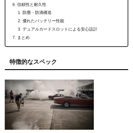
信頼性と耐久性
防塵・防滴構造
優れたバッテリー性能
デュアルカードスロットによる安心設計
まとめ
特徴的なスペック