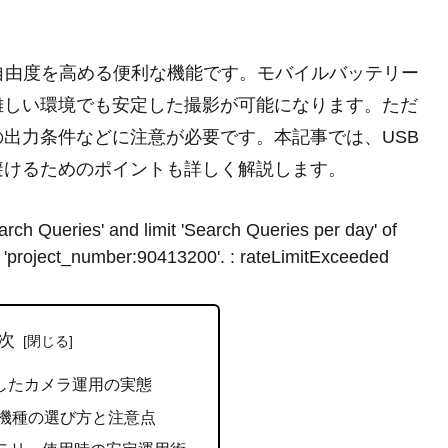
自由度を高める便利な機能です。モバイルバッテリー
難しい環境でも安定した撮影が可能になります。ただ
出力条件などに注意が必要です。本記事では、USB
避けるためのポイントも詳しく解説します。
rch Queries' and limit 'Search Queries per day' of
 'project_number:90413200'. : rateLimitExceeded
次
応したカメラ運用の実態
応機種の選び方と注意点