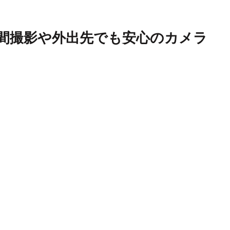
時間撮影や外出先でも安心のカメラ