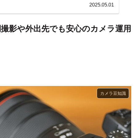
2025.05.01
時間撮影や外出先でも安心のカメラ運用
カメラ豆知識