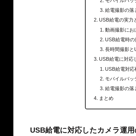
モバイルバッ
給電撮影の落
USB給電の実力
動画撮影にお
USB給電時
長時間撮影と
USB給電に対
USB給電対
モバイルバッ
給電撮影の落
まとめ
USB給電に対応したカメラ運用