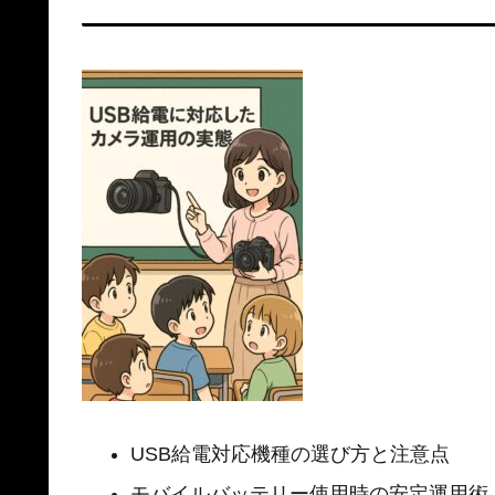
USB給電対応機種の選び方と注意点
モバイルバッテリー使用時の安定運用術