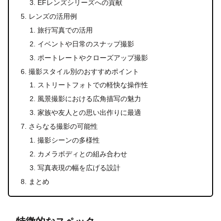
EFレンズシリーズへの貢献
レンズの活用例
旅行写真での活用
イベントや日常のスナップ撮影
ポートレートやクローズアップ撮影
撮影スタイル別のおすすめポイント
ストリートフォトでの軽快な操作性
風景撮影における広角描写の魅力
家族や友人との思い出作りに最適
さらなる撮影の可能性
撮影シーンの多様性
カメラボディとの組み合わせ
写真表現の幅を広げる設計
まとめ