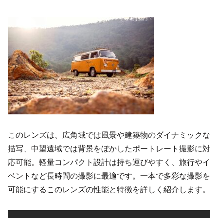
このレンズは、広角域では風景や建築物のダイナミックな
描写、中望遠域では背景をぼかしたポートレート撮影に対
応可能。軽量コンパクト設計は持ち運びやすく、旅行やイ
ベントなど長時間の撮影に最適です。一本で多彩な撮影を
可能にするこのレンズの性能と特徴を詳しく紹介します。