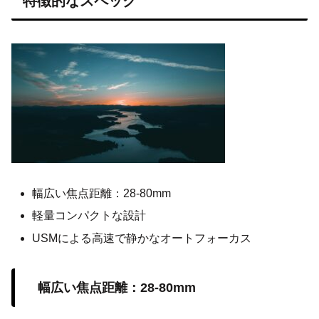
特徴的なスペック
幅広い焦点距離：28-80mm
軽量コンパクトな設計
USMによる高速で静かなオートフォーカス
幅広い焦点距離：28-80mm