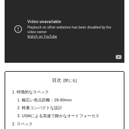
目次
特徴的なスペック
幅広い焦点距離：28-80mm
軽量コンパクトな設計
USMによる高速で静かなオートフォーカス
スペック