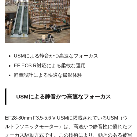
USMによる静音かつ高速なフォーカス
EF EOS R対応による柔軟な運用
軽量設計による快適な撮影体験
USMによる静音かつ高速なフォーカス
EF28-80mm F3.5-5.6 V USMに搭載されているUSM（ウ
ルトラソニックモーター）は、高速かつ静音性に優れたフ
ォーカス駆動方式です。この技術により、動きのある被写