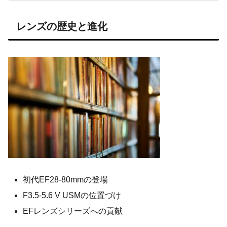
レンズの歴史と進化
初代EF28-80mmの登場
F3.5-5.6 V USMの位置づけ
EFレンズシリーズへの貢献