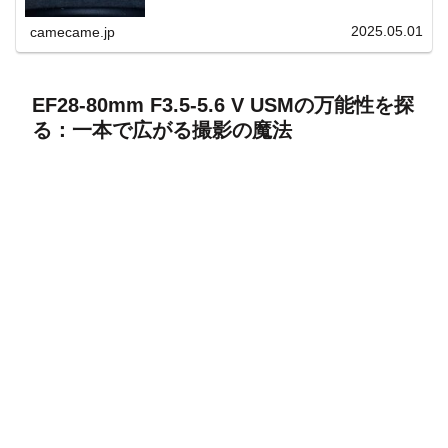
上と快適表示を両立。
2025.05.01
camecame.jp
EF28-80mm F3.5-5.6 V USMの万能性を探
る：一本で広がる撮影の魔法