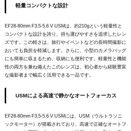
軽量コンパクトな設計
EF28-80mm F3.5-5.6 V USMは、約210gという軽量性と
コンパクトな設計を誇り、持ち運びやすさを追求したレン
ズです。この軽さは、旅行やイベントなどの長時間撮影に
おいても負担を軽減します。さらに、小型のカメラバッグ
にも簡単に収まるため、収納にも便利です。軽量性と機能
性の両方を兼ね備えたこのレンズは、初心者から経験豊富
な撮影者まで幅広く活用できる一品です。
USMによる高速で静かなオートフォーカス
EF28-80mm F3.5-5.6 V USMには、USM（ウルトラソニ
ックモーター）が搭載されており、高速で正確なオートフ