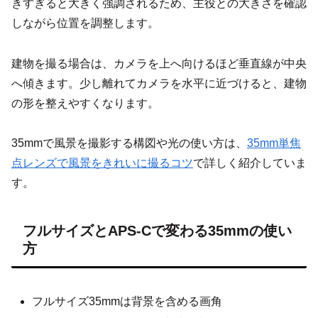
きすぎると大きく強調されるため、主役との大きさを確認
しながら位置を調整します。
建物を撮る場合は、カメラを上へ向けるほど垂直線が中央
へ傾きます。少し離れてカメラを水平に近づけると、建物
の形を整えやすくなります。
35mmで風景を撮影する構図や光の使い方は、
35mm単焦
点レンズで風景をきれいに撮るコツ
で詳しく紹介していま
す。
フルサイズとAPS-Cで変わる35mmの使い
方
フルサイズ35mmは背景を含める画角