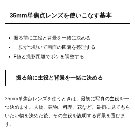
35mm単焦点レンズを使いこなす基本
撮る前に主役と背景を一緒に決める
一歩ずつ動いて画面の四隅を整理する
F値と撮影距離でボケを調整する
撮る前に主役と背景を一緒に決める
35mm単焦点レンズを使うときは、最初に写真の主役を一
つ決めます。人物、建物、料理、花など、最初に見てもら
いたい物を決めた後、その主役を説明する背景を選びま
す。