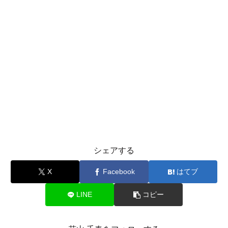
シェアする
X
Facebook
はてブ
LINE
コピー