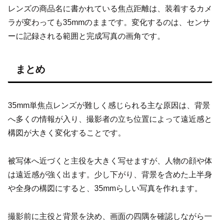
レンズの商品名に書かれている焦点距離は、装着するカメ
ラが変わっても35mmのままです。変化するのは、センサ
ーに記録される範囲と完成写真の画角です。
まとめ
35mm単焦点レンズが難しく感じられる主な原因は、背景
へ多くの情報が入り、撮影者の立ち位置によって遠近感と
構図が大きく変化することです。
被写体へ近づくと主役を大きく写せますが、人物の顔や体
は遠近感が強く出ます。少し下がり、背景を含めた上半身
や全身の構図にすると、35mmらしい写真を作れます。
撮影前に主役と背景を決め、画面の四隅を確認しながら一