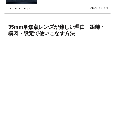
上と快適表示を両立。
2025.05.01
camecame.jp
35mm単焦点レンズが難しい理由 距離・
構図・設定で使いこなす方法