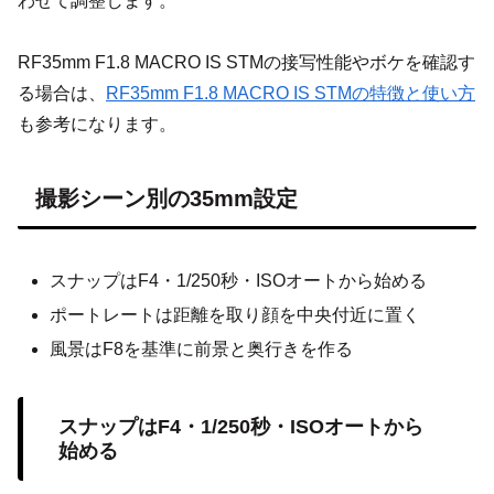
わせて調整します。
RF35mm F1.8 MACRO IS STMの接写性能やボケを確認す
る場合は、
RF35mm F1.8 MACRO IS STMの特徴と使い方
も参考になります。
撮影シーン別の35mm設定
スナップはF4・1/250秒・ISOオートから始める
ポートレートは距離を取り顔を中央付近に置く
風景はF8を基準に前景と奥行きを作る
スナップはF4・1/250秒・ISOオートから
始める