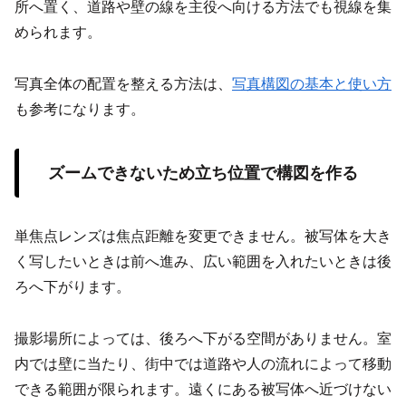
所へ置く、道路や壁の線を主役へ向ける方法でも視線を集
められます。
写真全体の配置を整える方法は、
写真構図の基本と使い方
も参考になります。
ズームできないため立ち位置で構図を作る
単焦点レンズは焦点距離を変更できません。被写体を大き
く写したいときは前へ進み、広い範囲を入れたいときは後
ろへ下がります。
撮影場所によっては、後ろへ下がる空間がありません。室
内では壁に当たり、街中では道路や人の流れによって移動
できる範囲が限られます。遠くにある被写体へ近づけない