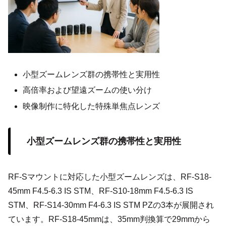
小型ズームレンズ群の携帯性と実用性
高倍率および望遠ズームの使い分け
映像制作に特化した特殊単焦点レンズ
小型ズームレンズ群の携帯性と実用性
RF-Sマウントに対応した小型ズームレンズは、RF-S18-
45mm F4.5-6.3 IS STM、RF-S10-18mm F4.5-6.3 IS
STM、RF-S14-30mm F4-6.3 IS STM PZの3本が展開され
ています。RF-S18-45mmは、35mm判換算で29mmから