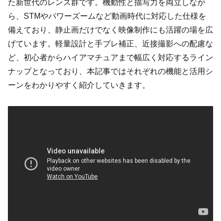
た新世代のレンズ群です。機動性と描写力を両立しなが
ら、STMやパワーズームなど動画時代に対応した仕様を
備えており、静止画だけでなく映像制作にも活躍の場を広
げています。軽量設計と手ブレ補正、近接撮影への配慮な
ど、初心者からハイアマチュアまで幅広く対応するライン
ナップとなっており、本記事ではそれぞれの機能と活用シ
ーンをわかりやすく紹介していきます。