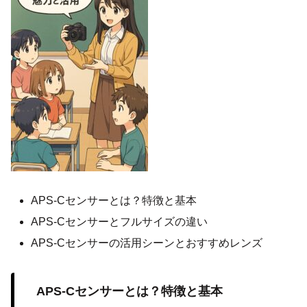
APS-Cセンサーとは？特徴と基本
APS-Cセンサーとフルサイズの違い
APS-Cセンサーの活用シーンとおすすめレンズ
APS-Cセンサーとは？特徴と基本