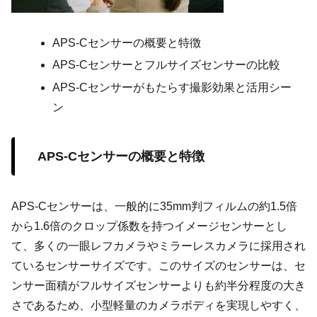
APS-Cセンサーの概要と特徴
APS-Cセンサーとフルサイズセンサーの比較
APS-Cセンサーがもたらす撮影効果と活用シー
ン
APS-Cセンサーの概要と特徴
APS-Cセンサーは、一般的に35mm判フィルムの約1.5倍
から1.6倍のクロップ係数を持つイメージセンサーとし
て、多くの一眼レフカメラやミラーレスカメラに採用され
ているセンサーサイズです。このサイズのセンサーは、セ
ンサー面積がフルサイズセンサーよりも約半分程度の大き
さであるため、小型軽量のカメラボディを実現しやすく、