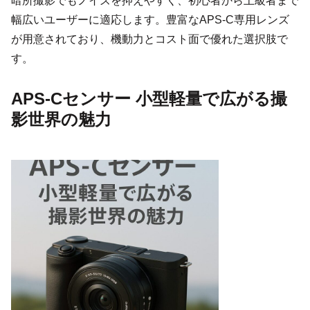
暗所撮影でもノイズを抑えやすく、初心者から上級者まで
幅広いユーザーに適応します。豊富なAPS-C専用レンズ
が用意されており、機動力とコスト面で優れた選択肢で
す。
APS-Cセンサー 小型軽量で広がる撮
影世界の魅力