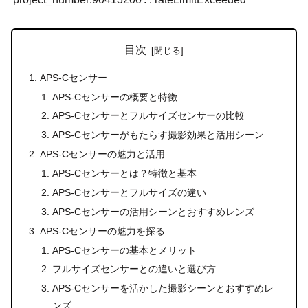
目次
APS-Cセンサー
APS-Cセンサーの概要と特徴
APS-Cセンサーとフルサイズセンサーの比較
APS-Cセンサーがもたらす撮影効果と活用シーン
APS-Cセンサーの魅力と活用
APS-Cセンサーとは？特徴と基本
APS-Cセンサーとフルサイズの違い
APS-Cセンサーの活用シーンとおすすめレンズ
APS-Cセンサーの魅力を探る
APS-Cセンサーの基本とメリット
フルサイズセンサーとの違いと選び方
APS-Cセンサーを活かした撮影シーンとおすすめレ
ンズ