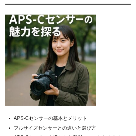
APS-Cセンサーの基本とメリット
フルサイズセンサーとの違いと選び方