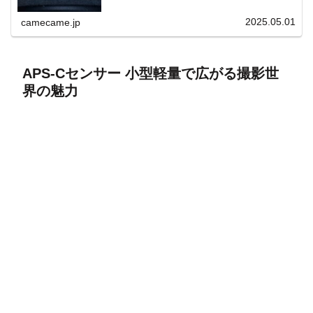
上と快適表示を両立。
2025.05.01
camecame.jp
APS-Cセンサー 小型軽量で広がる撮影世
界の魅力