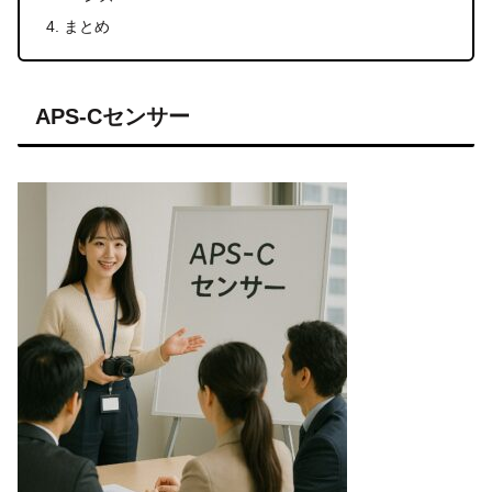
まとめ
APS-Cセンサー