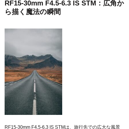
RF15-30mm F4.5-6.3 IS STM：広角か
ら描く魔法の瞬間
RF15-30mm F4.5-6.3 IS STMは、旅行先での広大な風景