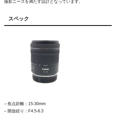
撮影ニーズを満たす設計となっています。
スペック
– 焦点距離：15-30mm
– 開放絞り：F4.5-6.3