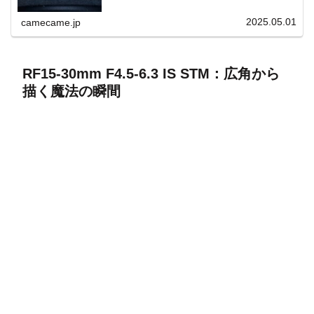
上と快適表示を両立。
2025.05.01
camecame.jp
RF15-30mm F4.5-6.3 IS STM：広角から
描く魔法の瞬間