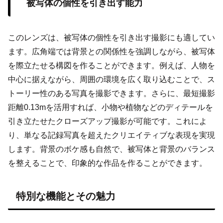
被写体の個性を引き出す能力
このレンズは、被写体の個性を引き出す撮影にも適してい
ます。広角端では背景との関係性を強調しながら、被写体
を際立たせる構図を作ることができます。例えば、人物を
中心に据えながら、周囲の環境を広く取り込むことで、ス
トーリー性のある写真を撮影できます。さらに、最短撮影
距離0.13mを活用すれば、小物や植物などのディテールを
引き立たせたクローズアップ撮影が可能です。これによ
り、単なる記録写真を超えたクリエイティブな表現を実現
します。背景のボケ感も自然で、被写体と背景のバランス
を整えることで、印象的な作品を作ることができます。
特別な機能とその魅力