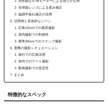
高性能なSTMモーターによる滑らかなAF
非球面レンズによる歪み補正
協調手振れ補正の活用
活用例と具体的なシーン
広角15mmでの風景撮影
室内撮影での利便性
標準30mmでのスナップ撮影
実際の撮影シチュエーション
旅行での広角活用
室内でのアート撮影
動画撮影での安定性
まとめ
特徴的なスペック