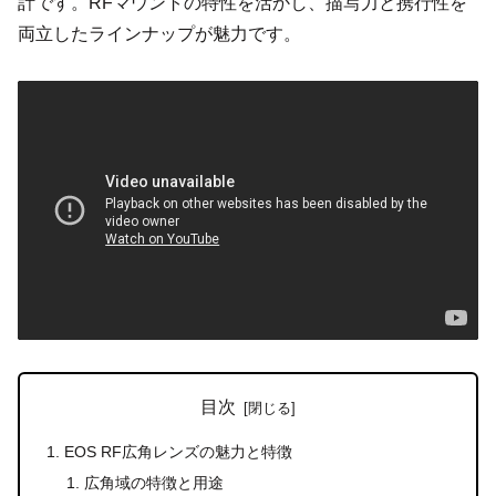
計です。RFマウントの特性を活かし、描写力と携行性を
両立したラインナップが魅力です。
目次
EOS RF広角レンズの魅力と特徴
広角域の特徴と用途