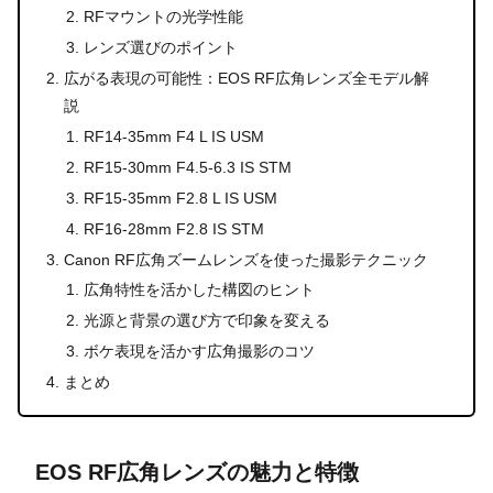
RFマウントの光学性能
レンズ選びのポイント
広がる表現の可能性：EOS RF広角レンズ全モデル解
説
RF14-35mm F4 L IS USM
RF15-30mm F4.5-6.3 IS STM
RF15-35mm F2.8 L IS USM
RF16-28mm F2.8 IS STM
Canon RF広角ズームレンズを使った撮影テクニック
広角特性を活かした構図のヒント
光源と背景の選び方で印象を変える
ボケ表現を活かす広角撮影のコツ
まとめ
EOS RF広角レンズの魅力と特徴