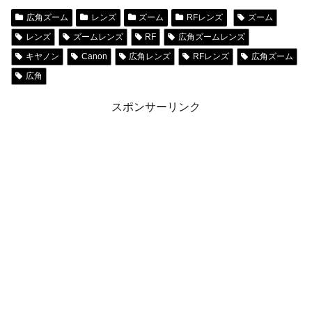
広角ズーム
レンズ
ズーム
RFレンズ
ズーム
レンズ
ズームレンズ
RF
広角ズームレンズ
キヤノン
Canon
広角レンズ
RFレンズ
広角ズーム
広角
スポンサーリンク