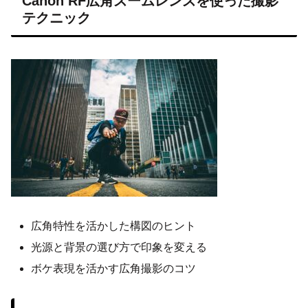
Canon RF広角ズームレンズを使った撮影
テクニック
広角特性を活かした構図のヒント
光源と背景の選び方で印象を変える
ボケ表現を活かす広角撮影のコツ