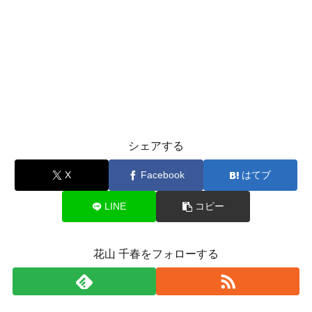
シェアする
X
Facebook
はてブ
LINE
コピー
花山 千春をフォローする