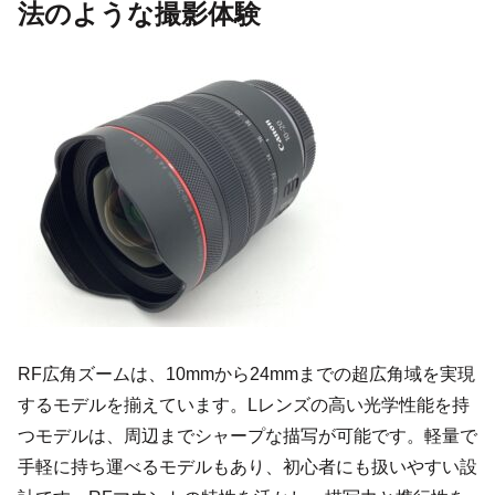
法のような撮影体験
RF広角ズームは、10mmから24mmまでの超広角域を実現
するモデルを揃えています。Lレンズの高い光学性能を持
つモデルは、周辺までシャープな描写が可能です。軽量で
手軽に持ち運べるモデルもあり、初心者にも扱いやすい設