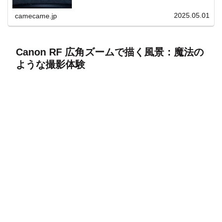
上と快適表示を両立。
2025.05.01
camecame.jp
Canon RF 広角ズームで描く風景：魔法の
ような撮影体験