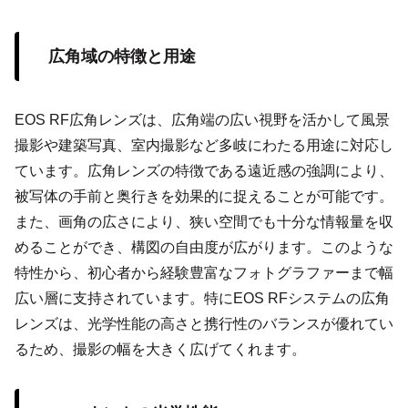
広角域の特徴と用途
EOS RF広角レンズは、広角端の広い視野を活かして風景
撮影や建築写真、室内撮影など多岐にわたる用途に対応し
ています。広角レンズの特徴である遠近感の強調により、
被写体の手前と奥行きを効果的に捉えることが可能です。
また、画角の広さにより、狭い空間でも十分な情報量を収
めることができ、構図の自由度が広がります。このような
特性から、初心者から経験豊富なフォトグラファーまで幅
広い層に支持されています。特にEOS RFシステムの広角
レンズは、光学性能の高さと携行性のバランスが優れてい
るため、撮影の幅を大きく広げてくれます。