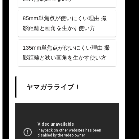
85mm単焦点が使いにくい理由 撮
影距離と画角を生かす使い方
135mm単焦点が使いにくい理由 撮
影距離と狭い画角を生かす使い方
ヤマガラライブ！