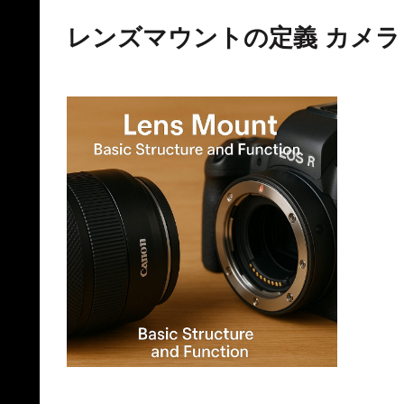
レンズマウントの定義 カメ