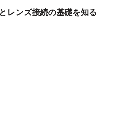
ラとレンズ接続の基礎を知る