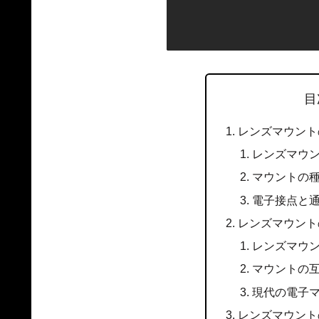
目
レンズマウント
レンズマウ
マウントの
電子接点と
レンズマウント
レンズマウ
マウントの
現代の電子
レンズマウント