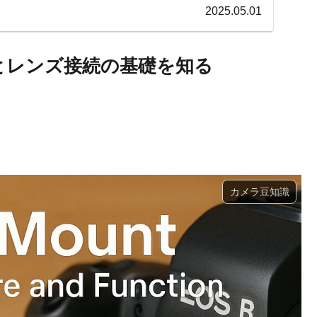
2025.05.01
とレンズ接続の基礎を知る
カメラ豆知識