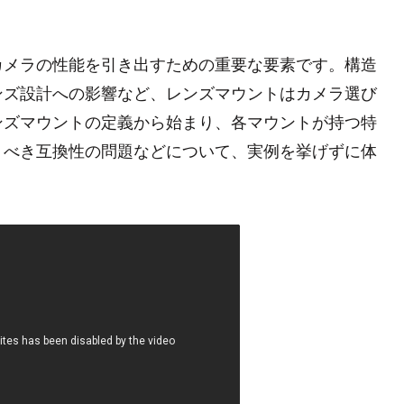
カメラの性能を引き出すための重要な要素です。構造
ンズ設計への影響など、レンズマウントはカメラ選び
ンズマウントの定義から始まり、各マウントが持つ特
くべき互換性の問題などについて、実例を挙げずに体