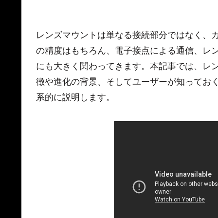
レンズマウントは単なる接続部分ではなく、
の精度はもちろん、電子接点による通信、レ
にも大きく関わってきます。本記事では、レ
徴や進化の背景、そしてユーザーが知ってお
系的に説明します。