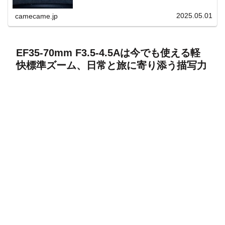
上と快適表示を両立。
2025.05.01
camecame.jp
EF35-70mm F3.5-4.5Aは今でも使える軽
快標準ズーム、日常と旅に寄り添う描写力