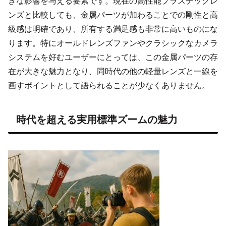
きな影響を与える要素です。現在の高性能プラスチックレ
ンズと比較しても、金属パーツが加わることでの剛性と高
級感は明確であり、所有する満足感も非常に高いものにな
ります。特にオールドレンズファンやクラシックなカメラ
システムを好むユーザーにとっては、この金属パーツの存
在が大きな魅力となり、同時代の他の軽量レンズと一線を
画すポイントとして語られることが少なくありません。
時代を超える実用標準ズームの魅力