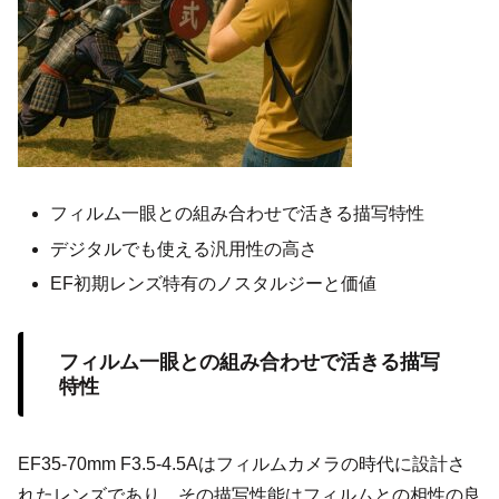
フィルム一眼との組み合わせで活きる描写特性
デジタルでも使える汎用性の高さ
EF初期レンズ特有のノスタルジーと価値
フィルム一眼との組み合わせで活きる描写
特性
EF35-70mm F3.5-4.5Aはフィルムカメラの時代に設計さ
れたレンズであり、その描写性能はフィルムとの相性の良