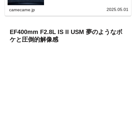
上と快適表示を両立。
2025.05.01
camecame.jp
EF400mm F2.8L IS II USM 夢のようなボ
ケと圧倒的解像感