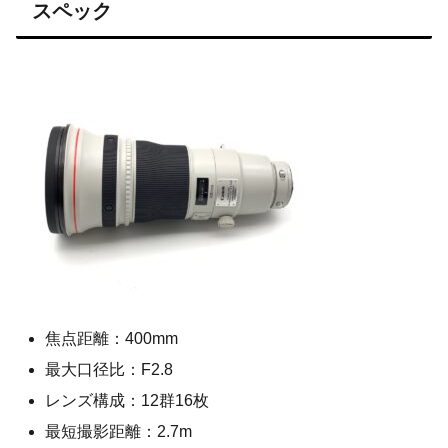
スペック
焦点距離：400mm
最大口径比：F2.8
レンズ構成：12群16枚
最短撮影距離：2.7m