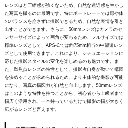
レンズほど圧縮感が強くないため、自然な遠近感を生かし
た写真を撮るのに最適です。特にポートレートでは顔や体
のバランスを崩さずに撮影できるため、自然な表情を引き
出すことができます。さらに、50mmレンズはカメラのセ
ンサーサイズによって画角が変わるため、フルサイズでは
標準レンズとして、APS-Cでは約75mm相当の中望遠レン
ズとして使用できます。これにより、シチュエーションに
応じた撮影スタイルの変化を楽しめるのも魅力です。ま
た、単焦点レンズの特性として、撮影者自身が動いて構図
を決めることが求められるため、より主体的な撮影が可能
になり、写真の構図力が自然と向上します。50mmレンズ
はこのような特性を持つことから、初心者から上級者まで
幅広く活用され、一本持っているだけで撮影の幅が大きく
広がるレンズと言えます。