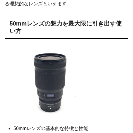
る理想的なレンズといえます。
50mmレンズの魅力を最大限に引き出す使
い方
50mmレンズの基本的な特徴と性能