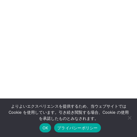
よりよいエクスペリエンスを提供するため、当ウェブサイトでは
Cookie を使用しています。引き続き閲覧する場合、Cookie の使用
を承諾したものとみなされます。
OK
プライバシーポリシー
ホーム
シェア
目次へ
トップ
サイドバー