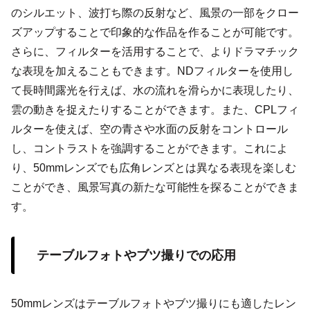
のシルエット、波打ち際の反射など、風景の一部をクロー
ズアップすることで印象的な作品を作ることが可能です。
さらに、フィルターを活用することで、よりドラマチック
な表現を加えることもできます。NDフィルターを使用し
て長時間露光を行えば、水の流れを滑らかに表現したり、
雲の動きを捉えたりすることができます。また、CPLフィ
ルターを使えば、空の青さや水面の反射をコントロール
し、コントラストを強調することができます。これによ
り、50mmレンズでも広角レンズとは異なる表現を楽しむ
ことができ、風景写真の新たな可能性を探ることができま
す。
テーブルフォトやブツ撮りでの応用
50mmレンズはテーブルフォトやブツ撮りにも適したレン