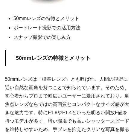
50mmレンズの特徴とメリット
ポートレート撮影での活用方法
スナップ撮影での楽しみ方
50mmレンズの特徴とメリット
50mmレンズは「標準レンズ」とも呼ばれ、人間の視野に
近い自然な画角を持つことで知られています。そのため、
初心者からプロまで幅広いユーザーに愛用されており、単
焦点レンズならではの高画質とコンパクトなサイズ感が大
きな魅力です。特にF1.8やF1.4といった明るい開放F値を
持つモデルが多く、暗い環境でも高いシャッタースピード
を維持しやすいため、手ブレを抑えたクリアな写真を撮る