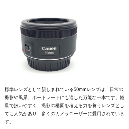
標準レンズとして親しまれている50mmレンズは、日常の
撮影や風景、ポートレートにも適した万能な一本です。軽
量で扱いやすく、撮影の構図を考える力を養うレンズとし
ても人気があり、多くのカメラユーザーに愛用されていま
す。