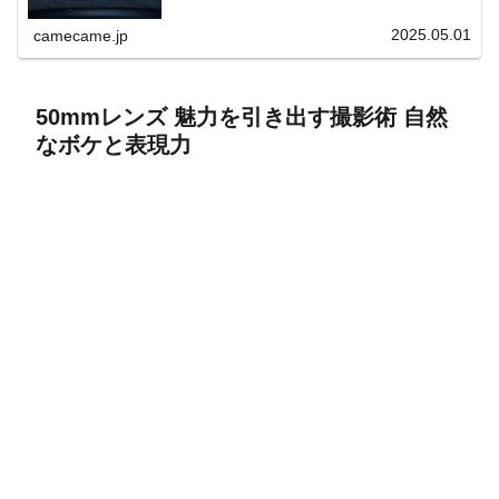
上と快適表示を両立。
2025.05.01
camecame.jp
50mmレンズ 魅力を引き出す撮影術 自然
なボケと表現力