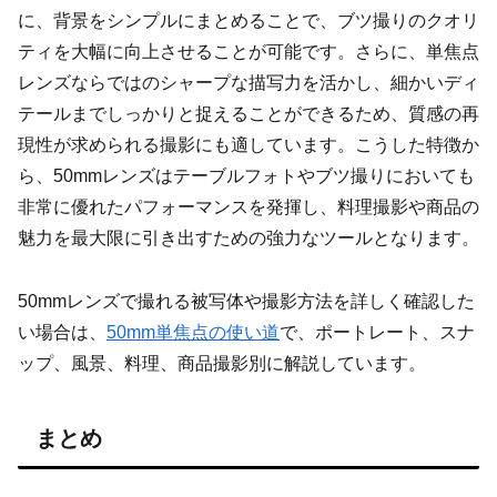
に、背景をシンプルにまとめることで、ブツ撮りのクオリ
ティを大幅に向上させることが可能です。さらに、単焦点
レンズならではのシャープな描写力を活かし、細かいディ
テールまでしっかりと捉えることができるため、質感の再
現性が求められる撮影にも適しています。こうした特徴か
ら、50mmレンズはテーブルフォトやブツ撮りにおいても
非常に優れたパフォーマンスを発揮し、料理撮影や商品の
魅力を最大限に引き出すための強力なツールとなります。
50mmレンズで撮れる被写体や撮影方法を詳しく確認した
い場合は、
50mm単焦点の使い道
で、ポートレート、スナ
ップ、風景、料理、商品撮影別に解説しています。
まとめ