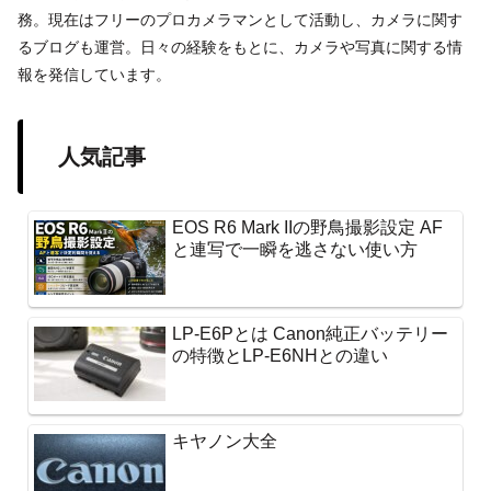
務。現在はフリーのプロカメラマンとして活動し、カメラに関す
るブログも運営。日々の経験をもとに、カメラや写真に関する情
報を発信しています。
人気記事
EOS R6 Mark IIの野鳥撮影設定 AF
と連写で一瞬を逃さない使い方
LP-E6Pとは Canon純正バッテリー
の特徴とLP-E6NHとの違い
キヤノン大全