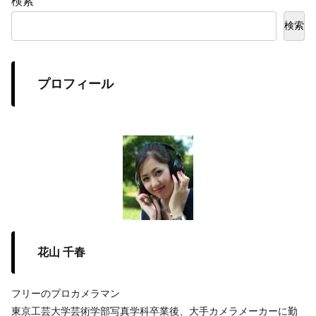
検索
検索
プロフィール
花山 千春
フリーのプロカメラマン
東京工芸大学芸術学部写真学科卒業後、大手カメラメーカーに勤