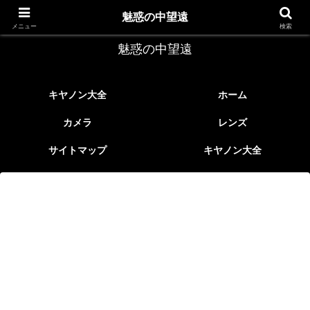
レトロなEFレンズ
魅惑の中望遠
メニュー
検索
魅惑の中望遠
キヤノン大全
ホーム
カメラ
レンズ
サイトマップ
キヤノン大全