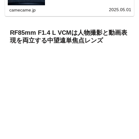
上と快適表示を両立。
2025.05.01
camecame.jp
RF85mm F1.4 L VCMは人物撮影と動画表
現を両立する中望遠単焦点レンズ