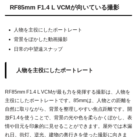
RF85mm F1.4 L VCMが向いている撮影
人物を主役にしたポートレート
背景をぼかした動画撮影
日常の中望遠スナップ
人物を主役にしたポートレート
RF85mm F1.4 L VCMが最も力を発揮する撮影は、人物を
主役にしたポートレートです。85mmは、人物との距離を
自然に取りながら、背景を整理しやすい焦点距離です。開
放F1.4を使うことで、背景の光や色を柔らかくぼかし、表
情や目元を印象的に見せることができます。屋外では木漏
れ日、街灯、逆光、建物の奥行きを使った撮影に向きま