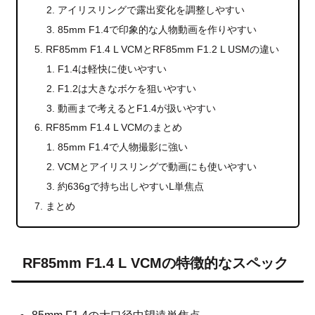
アイリスリングで露出変化を調整しやすい
85mm F1.4で印象的な人物動画を作りやすい
RF85mm F1.4 L VCMとRF85mm F1.2 L USMの違い
F1.4は軽快に使いやすい
F1.2は大きなボケを狙いやすい
動画まで考えるとF1.4が扱いやすい
RF85mm F1.4 L VCMのまとめ
85mm F1.4で人物撮影に強い
VCMとアイリスリングで動画にも使いやすい
約636gで持ち出しやすいL単焦点
まとめ
RF85mm F1.4 L VCMの特徴的なスペック