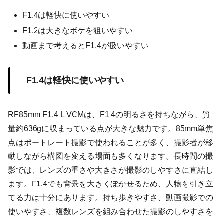
F1.4は軽快に使いやすい
F1.2は大きなボケを狙いやすい
動画まで考えるとF1.4が扱いやすい
F1.4は軽快に使いやすい
RF85mm F1.4 L VCMは、F1.4の明るさを持ちながら、質
量約636gに収まっている点が大きな魅力です。85mm単焦
点はポートレート撮影で使われることが多く、撮影者が移
動しながら構図を変える場面も多くなります。長時間の撮
影では、レンズの重さや大きさが撮影のしやすさに直結し
ます。F1.4でも背景を大きくぼかせるため、人物を引き立
てる力は十分にあります。持ち歩きやすさ、動画撮影での
使いやすさ、複数レンズを組み合わせた撮影のしやすさを