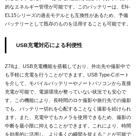
的なエネルギー管理が可能です。このバッテリーは、EN-
EL15シリーズの過去モデルとも互換性があるため、予備
バッテリーとして既存のものを活用することも可能です。
USB充電対応による利便性
Z7IIは、USB充電機能を搭載しており、外出先や撮影中で
も手軽に充電を行うことができます。USB Type-Cポート
を介して、モバイルバッテリーやノートパソコンから直接
充電が可能で、電源環境が整っていない状況でも安心で
す。この機能により、長時間のロケ撮影や旅行先での撮影
でも、バッテリー切れを心配することなく撮影を続けられ
ます。また、充電中でもカメラを使用できるため、撮影の
中断を最小限に抑えることができます。これにより、時間
を効率的に活用し、より多くの瞬間を捉えることが可能で