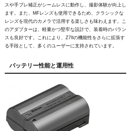
スや手ブレ補正がシームレスに動作し、撮影体験が向上し
ます。また、MFレンズも使用できるため、クラシックな
レンズを現代のカメラで活用する楽しさも味わえます。こ
のアダプターは、軽量かつ堅牢な設計で、装着時のバラン
スも良好です。これにより、Z7IIの機能性をさらに拡張す
る手段として、多くのユーザーに支持されています。
バッテリー性能と運用性