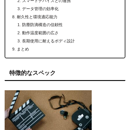
スマートデバイスとの連携
データ管理の効率化
耐久性と環境適応能力
防塵防滴構造の信頼性
動作温度範囲の広さ
長期使用に耐えるボディ設計
まとめ
特徴的なスペック