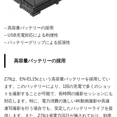
– 高容量バッテリーの採用
– USB充電対応による利便性
– バッテリーグリップによる拡張性
高容量バッテリーの採用
Z7IIは、EN-EL15cという高容量バッテリーを採用してい
ます。このバッテリーにより、1回の充電で多くのショッ
トを撮影することが可能で、長時間の撮影セッションにも
対応します。特に、電力消費の激しい4K動画撮影や高速
連写撮影を行う場合でも、安定したバッテリーライフを提
供します。また、Z7IIは省電力設計が施されており、効率