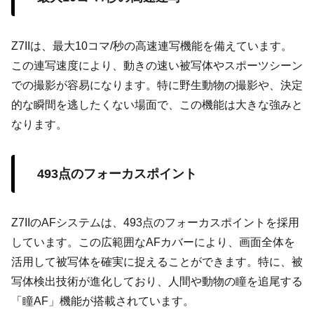
Z7IIは、最大10コマ/秒の高速連写機能を備えています。
この連写速度により、動きの速い被写体やスポーツシーン
での撮影が容易になります。特に野生動物の撮影や、決定
的な瞬間を逃したくない場面で、この機能は大きな強みと
なります。
493点のフォーカスポイント
Z7IIのAFシステムは、493点のフォーカスポイントを採用
しています。この広範囲なAFカバーにより、画面全体を
活用して被写体を確実に捉えることができます。特に、被
写体検出技術が進化しており、人間や動物の瞳を追尾する
「瞳AF」機能が搭載されています。