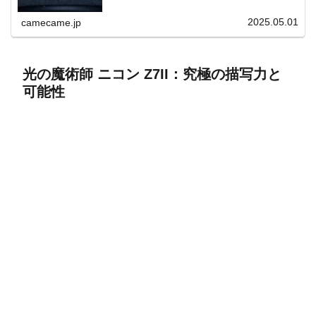
上と快適表示を両立。
2025.05.01
camecame.jp
光の魔術師 ニコン Z7II：究極の描写力と
可能性