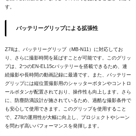
す。
バッテリーグリップによる拡張性
Z7IIは、バッテリーグリップ（MB-N11）に対応してお
り、さらに撮影時間を延ばすことが可能です。このグリッ
プは、2つのEN-EL15cバッテリーを搭載できるため、連
続撮影や長時間の動画記録に最適です。また、バッテリー
グリップには縦位置撮影用のシャッターボタンやコントロ
ールボタンが配置されており、操作性も向上します。さら
に、防塵防滴設計が施されているため、過酷な撮影条件で
も安心して使用できます。このグリップを使用すること
で、Z7IIの運用性が大幅に向上し、プロジェクトやシーン
を問わず高いパフォーマンスを発揮します。