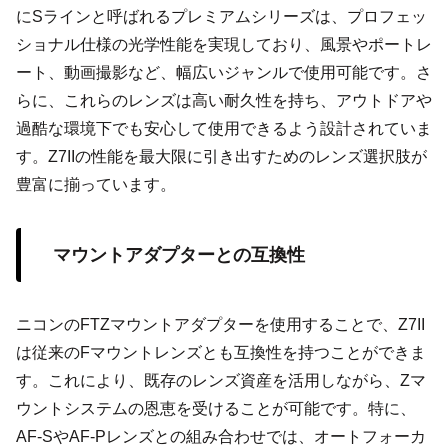
にSラインと呼ばれるプレミアムシリーズは、プロフェッ
ショナル仕様の光学性能を実現しており、風景やポートレ
ート、動画撮影など、幅広いジャンルで使用可能です。さ
らに、これらのレンズは高い耐久性を持ち、アウトドアや
過酷な環境下でも安心して使用できるよう設計されていま
す。Z7IIの性能を最大限に引き出すためのレンズ選択肢が
豊富に揃っています。
マウントアダプターとの互換性
ニコンのFTZマウントアダプターを使用することで、Z7II
は従来のFマウントレンズとも互換性を持つことができま
す。これにより、既存のレンズ資産を活用しながら、Zマ
ウントシステムの恩恵を受けることが可能です。特に、
AF-SやAF-Pレンズとの組み合わせでは、オートフォーカ