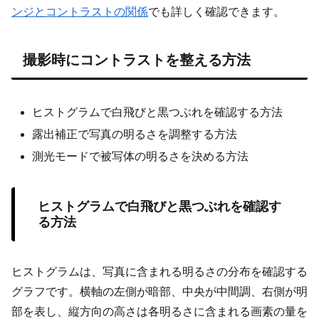
ンジとコントラストの関係
でも詳しく確認できます。
撮影時にコントラストを整える方法
ヒストグラムで白飛びと黒つぶれを確認する方法
露出補正で写真の明るさを調整する方法
測光モードで被写体の明るさを決める方法
ヒストグラムで白飛びと黒つぶれを確認す
る方法
ヒストグラムは、写真に含まれる明るさの分布を確認する
グラフです。横軸の左側が暗部、中央が中間調、右側が明
部を表し、縦方向の高さは各明るさに含まれる画素の量を