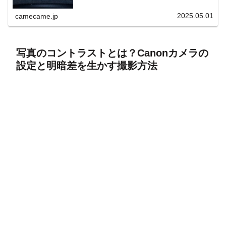
上と快適表示を両立。
2025.05.01
camecame.jp
写真のコントラストとは？Canonカメラの
設定と明暗差を生かす撮影方法