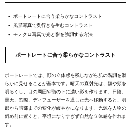
ポートレートに合う柔らかなコントラスト
風景写真で奥行きを生むコントラスト
モノクロ写真で光と影を強調する方法
ポートレートに合う柔らかなコントラスト
ポートレートでは、顔の立体感を残しながら肌の階調を滑
らかに見せることが基本です。晴天の直射光は、額や頬を
明るくし、目の周囲や顎の下に濃い影を作ります。日陰、
曇天、窓際、ディフューザーを通した光へ移動すると、明
部から暗部までの変化が緩やかになります。光源を人物の
斜め前に置くと、平坦になりすぎず自然な立体感を作れま
す。