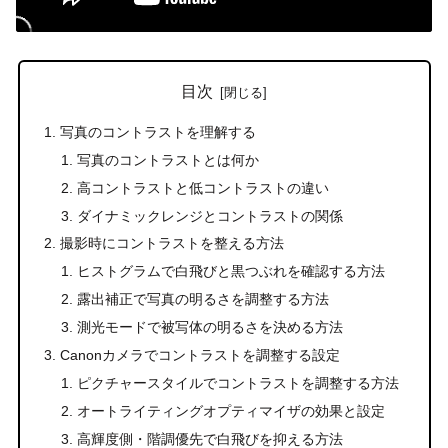
目次
写真のコントラストを理解する
写真のコントラストとは何か
高コントラストと低コントラストの違い
ダイナミックレンジとコントラストの関係
撮影時にコントラストを整える方法
ヒストグラムで白飛びと黒つぶれを確認する方法
露出補正で写真の明るさを調整する方法
測光モードで被写体の明るさを決める方法
Canonカメラでコントラストを調整する設定
ピクチャースタイルでコントラストを調整する方法
オートライティングオプティマイザの効果と設定
高輝度側・階調優先で白飛びを抑える方法