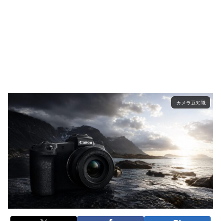
カメラ豆知識