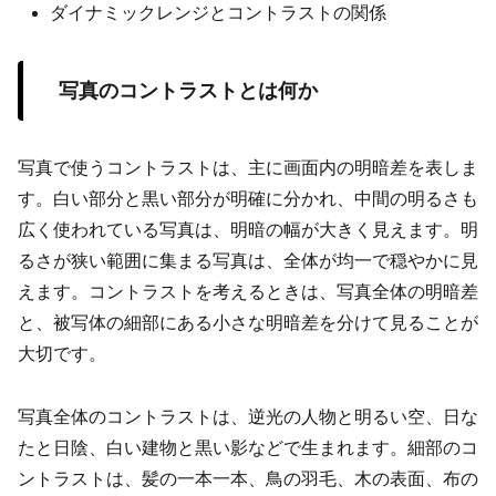
ダイナミックレンジとコントラストの関係
写真のコントラストとは何か
写真で使うコントラストは、主に画面内の明暗差を表しま
す。白い部分と黒い部分が明確に分かれ、中間の明るさも
広く使われている写真は、明暗の幅が大きく見えます。明
るさが狭い範囲に集まる写真は、全体が均一で穏やかに見
えます。コントラストを考えるときは、写真全体の明暗差
と、被写体の細部にある小さな明暗差を分けて見ることが
大切です。
写真全体のコントラストは、逆光の人物と明るい空、日な
たと日陰、白い建物と黒い影などで生まれます。細部のコ
ントラストは、髪の一本一本、鳥の羽毛、木の表面、布の