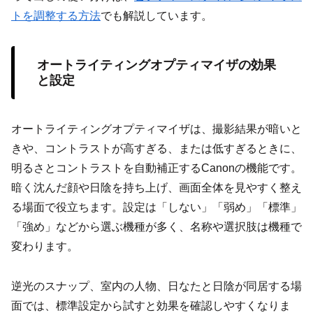
トを調整する方法
でも解説しています。
オートライティングオプティマイザの効果
と設定
オートライティングオプティマイザは、撮影結果が暗いと
きや、コントラストが高すぎる、または低すぎるときに、
明るさとコントラストを自動補正するCanonの機能です。
暗く沈んだ顔や日陰を持ち上げ、画面全体を見やすく整え
る場面で役立ちます。設定は「しない」「弱め」「標準」
「強め」などから選ぶ機種が多く、名称や選択肢は機種で
変わります。
逆光のスナップ、室内の人物、日なたと日陰が同居する場
面では、標準設定から試すと効果を確認しやすくなりま