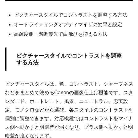
ピクチャースタイルでコントラストを調整する方法
オートライティングオプティマイザの効果と設定
高輝度側・階調優先で白飛びを抑える方法
ピクチャースタイルでコントラストを調整
する方法
ピクチャースタイルは、色、コントラスト、シャープネス
などをまとめて決めるCanonの画像仕上げ機能です。スタ
ンダード、ポートレート、風景、ニュートラル、忠実設
定、モノクロなどから選び、各スタイルのコントラストを
個別に調整できます。対応機種ではコントラストをマイナ
ス側へ動かすと明暗差が弱くなり、プラス側へ動かすと明
暗差が強くなります。