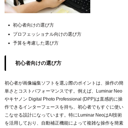
初心者向けの選び方
プロフェッショナル向けの選び方
予算を考慮した選び方
初心者向けの選び方
初心者が画像編集ソフトを選ぶ際のポイントは、操作の簡
単さとコストパフォーマンスです。例えば、Luminar Neo
やキヤノン Digital Photo Professional (DPP)は直感的に操
作できるインターフェースを持ち、初心者でもすぐに使い
こなせる設計になっています。特にLuminar NeoはAI技術
を活用しており、自動補正機能によって複雑な操作を簡素