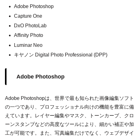
Adobe Photoshop
Capture One
DxO PhotoLab
Affinity Photo
Luminar Neo
キヤノン Digital Photo Professional (DPP)
Adobe Photoshop
Adobe Photoshopは、世界で最も知られた画像編集ソフト
の一つであり、プロフェッショナル向けの機能を豊富に備
えています。レイヤー編集やマスク、トーンカーブ、クロ
ーンスタンプなどの高度なツールにより、細かい補正や加
工が可能です。また、写真編集だけでなく、ウェブデザイ