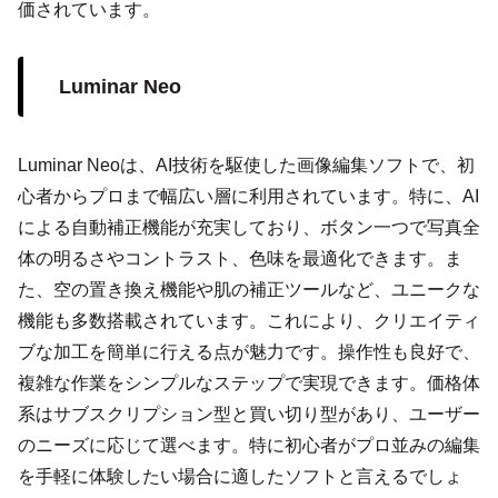
価されています。
Luminar Neo
Luminar Neoは、AI技術を駆使した画像編集ソフトで、初
心者からプロまで幅広い層に利用されています。特に、AI
による自動補正機能が充実しており、ボタン一つで写真全
体の明るさやコントラスト、色味を最適化できます。ま
た、空の置き換え機能や肌の補正ツールなど、ユニークな
機能も多数搭載されています。これにより、クリエイティ
ブな加工を簡単に行える点が魅力です。操作性も良好で、
複雑な作業をシンプルなステップで実現できます。価格体
系はサブスクリプション型と買い切り型があり、ユーザー
のニーズに応じて選べます。特に初心者がプロ並みの編集
を手軽に体験したい場合に適したソフトと言えるでしょ