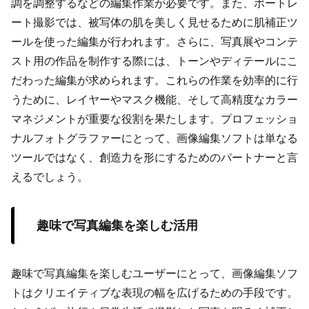
調を調整するなどの編集作業が必要です。また、ポートレ
ート撮影では、被写体の肌を美しく見せるために肌補正ツ
ールを使った編集が行われます。さらに、写真展やコンテ
スト用の作品を制作する際には、トーンやディテールにこ
だわった編集が求められます。これらの作業を効率的に行
うために、レイヤーやマスク機能、そして高精度なカラー
マネジメントが重要な役割を果たします。プロフェッショ
ナルフォトグラファーにとって、画像編集ソフトは単なる
ツールではなく、創造力を形にするためのパートナーと言
えるでしょう。
趣味で写真編集を楽しむ活用
趣味で写真編集を楽しむユーザーにとって、画像編集ソフ
トはクリエイティブな表現の幅を広げるための手段です。