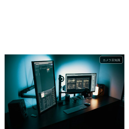
カメラ豆知識