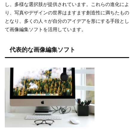
し、多様な選択肢が提供されています。これらの進化によ
り、写真やデザインの世界はますます創造性に満ちたもの
となり、多くの人々が自分のアイデアを形にする手段とし
て画像編集ソフトを活用しています。
代表的な画像編集ソフト