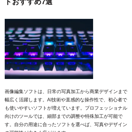
トおすすめ7選
画像編集ソフトは、日常の写真加工から商業デザインまで
幅広く活躍します。AI技術や直感的な操作性で、初心者で
も使いやすいソフトが増えています。プロフェッショナル
向けのツールでは、細部までの調整や特殊加工が可能で
す。自分の用途に合ったソフトを選べば、写真やデザイン