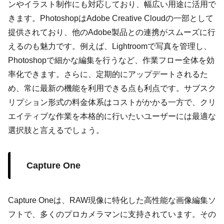
ンやイラスト制作にも対応しており、幅広い用途に活用で
きます。PhotoshopはAdobe Creative Cloudの一部として
提供されており、他のAdobe製品との連携がスムーズに行
えるのも魅力です。例えば、Lightroomで写真を管理し、
Photoshopで細かな編集を行うなど、作業フロー全体を効
率化できます。さらに、定期的にアップデートされるた
め、常に最新の機能を利用できる点も利点です。サブスク
リプション形式の料金体系はコストがかかる一方で、クリ
エイティブな作業を本格的に行いたいユーザーには最適な
選択肢と言えるでしょう。
Capture One
Capture Oneは、RAW現像に特化した高性能な画像編集ソ
フトで、多くのプロカメラマンに支持されています。その