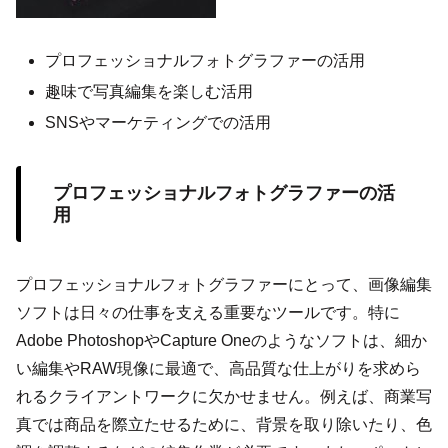
プロフェッショナルフォトグラファーの活用
趣味で写真編集を楽しむ活用
SNSやマーケティングでの活用
プロフェッショナルフォトグラファーの活
用
プロフェッショナルフォトグラファーにとって、画像編集
ソフトは日々の仕事を支える重要なツールです。特に
Adobe PhotoshopやCapture Oneのようなソフトは、細か
い編集やRAW現像に最適で、高品質な仕上がりを求めら
れるクライアントワークに欠かせません。例えば、商業写
真では商品を際立たせるために、背景を取り除いたり、色