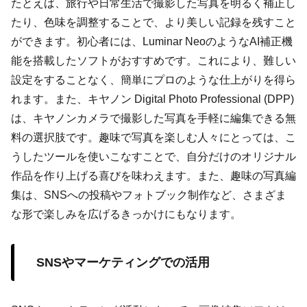
たとえば、旅行や日常生活で撮影した写真を明るく補正し
たり、色味を調整することで、より美しい記録を残すこと
ができます。初心者には、Luminar NeoのようなAI補正機
能を搭載したソフトがおすすめです。これにより、難しい
設定をすることなく、簡単にプロのような仕上がりを得ら
れます。また、キヤノン Digital Photo Professional (DPP)
は、キヤノンカメラで撮影した写真を手軽に編集できる無
料の選択肢です。趣味で写真を楽しむ人々にとっては、こ
うしたツールを使いこなすことで、自分だけのオリジナル
作品を作り上げる喜びを味わえます。また、趣味の写真編
集は、SNSへの投稿やフォトブック制作など、さまざま
な形で楽しみを広げるきっかけにもなります。
SNSやマーケティングでの活用