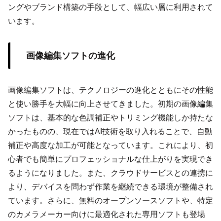
ングやブランド構築の手段として、幅広い層に利用されて
います。
画像編集ソフトの進化
画像編集ソフトは、テクノロジーの進化とともにその性能
と使い勝手を大幅に向上させてきました。初期の画像編集
ソフトは、基本的な色調補正やトリミング機能しか持たな
かったものの、現在ではAI技術を取り入れることで、自動
補正や高度な加工が可能となっています。これにより、初
心者でも簡単にプロフェッショナルな仕上がりを実現でき
るようになりました。また、クラウドサービスとの連携に
より、デバイスを問わず作業を継続できる環境が整備され
ています。さらに、無料のオープンソースソフトや、特定
のカメラメーカー向けに最適化された専用ソフトも登場