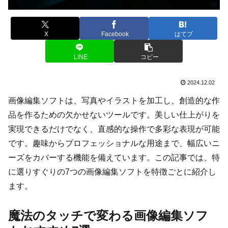
X
Facebook
はてブ
LINE
コピー
2024.12.02
画像編集ソフトは、写真やイラストを加工し、創造的な作
品を作るための欠かせないツールです。美しい仕上がりを
実現できるだけでなく、直感的な操作で多彩な表現が可能
です。趣味からプロフェッショナルな用途まで、幅広いニ
ーズをカバーする機能を備えています。この記事では、特
に選りすぐりの7つの画像編集ソフトを特徴ごとに紹介し
ます。
魔法のタッチで変わる画像編集ソフ