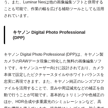
う。また、Luminar Neoは他の画像編集ソフトと併用する
ことも可能で、作業の幅を広げる補助ツールとしても活用
されています。
キヤノン Digital Photo Professional
(DPP)
キヤノン Digital Photo Professional (DPP)は、キヤノン製
カメラのRAWデータ現像に特化した無料の画像編集ソフ
トです。キヤノンユーザー向けに設計されており、カメラ
本体で設定したピクチャースタイルやホワイトバランスを
忠実に再現できます。また、キヤノン純正のレンズプロフ
ァイルを活用することで、歪みや周辺減光などの補正を自
動で行うことが可能です。基本的なトリミングや色補正の
ほか、HDR合成や多重露光のシミュレーションなど、高