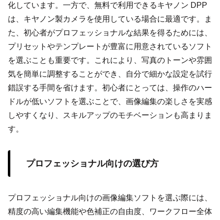
化しています。一方で、無料で利用できるキヤノン DPP
は、キヤノン製カメラを使用している場合に最適です。ま
た、初心者がプロフェッショナルな結果を得るためには、
プリセットやテンプレートが豊富に用意されているソフト
を選ぶことも重要です。これにより、写真のトーンや雰囲
気を簡単に調整することができ、自分で細かな設定を試行
錯誤する手間を省けます。初心者にとっては、操作のハー
ドルが低いソフトを選ぶことで、画像編集の楽しさを実感
しやすくなり、スキルアップのモチベーションも高まりま
す。
プロフェッショナル向けの選び方
プロフェッショナル向けの画像編集ソフトを選ぶ際には、
精度の高い編集機能や色補正の自由度、ワークフロー全体