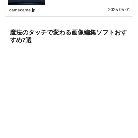
上と快適表示を両立。
2025.05.01
camecame.jp
魔法のタッチで変わる画像編集ソフトおす
すめ7選