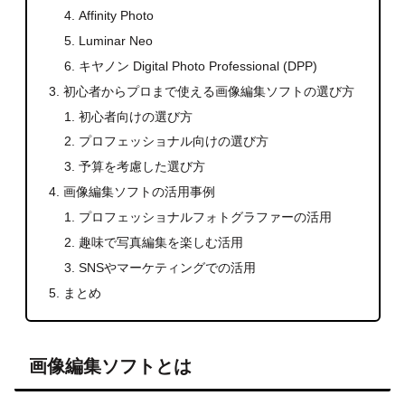
Affinity Photo
Luminar Neo
キヤノン Digital Photo Professional (DPP)
初心者からプロまで使える画像編集ソフトの選び方
初心者向けの選び方
プロフェッショナル向けの選び方
予算を考慮した選び方
画像編集ソフトの活用事例
プロフェッショナルフォトグラファーの活用
趣味で写真編集を楽しむ活用
SNSやマーケティングでの活用
まとめ
画像編集ソフトとは