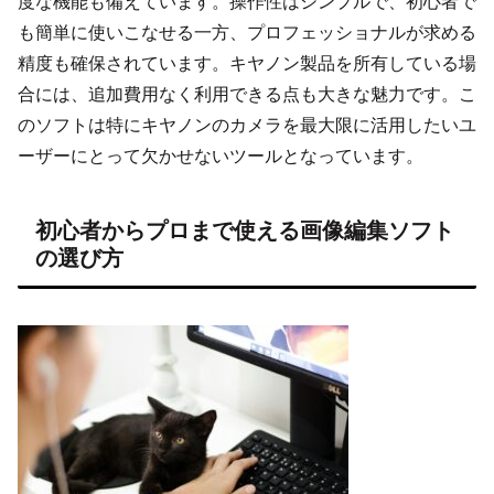
度な機能も備えています。操作性はシンプルで、初心者で
も簡単に使いこなせる一方、プロフェッショナルが求める
精度も確保されています。キヤノン製品を所有している場
合には、追加費用なく利用できる点も大きな魅力です。こ
のソフトは特にキヤノンのカメラを最大限に活用したいユ
ーザーにとって欠かせないツールとなっています。
初心者からプロまで使える画像編集ソフト
の選び方