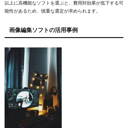
以上に高機能なソフトを選ぶと、費用対効果が低下する可
能性があるため、慎重な選定が求められます。
画像編集ソフトの活用事例