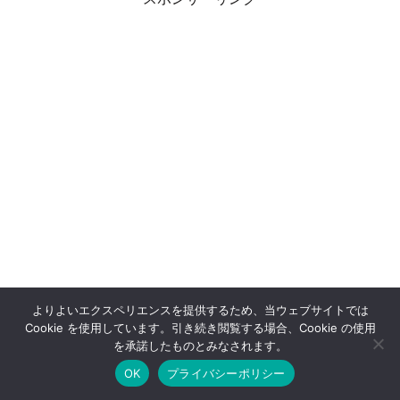
よりよいエクスペリエンスを提供するため、当ウェブサイトでは
Cookie を使用しています。引き続き閲覧する場合、Cookie の使用
を承諾したものとみなされます。
OK
プライバシーポリシー
ホーム
シェア
目次へ
トップ
サイドバー