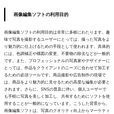
画像編集ソフトの利用目的
画像編集ソフトの利用目的は非常に多岐にわたります。趣
味で写真を撮影するユーザーにとっては、撮った写真をよ
り魅力的に仕上げるための手段として使われます。具体的
には、色調補正や構図の変更、不要物の除去などが一般的
です。また、プロフェッショナルの写真家やデザイナーに
とっては、作品をクライアントのニーズに合わせて加工す
るための必須ツールです。商品撮影や広告制作の現場で
は、商品をより魅力的に見せるための高度な編集が必要と
されます。さらに、SNSの普及に伴い、個人ユーザーで
も手軽に写真を美しく加工し、共有するためにソフトを使
用することが一般的になっています。こうした背景から、
画像編集ソフトは、写真のクオリティ向上からマーケティ