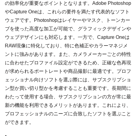
の効率化が重要なポイントとなります。Adobe Photoshop
やCapture Oneは、これらの要件を満たす代表的なソフト
ウェアです。Photoshopはレイヤーやマスク、トーンカー
ブを使った高度な加工が可能で、グラフィックデザインや
ウェブデザインにも対応します。一方で、Capture Oneは
RAW現像に特化しており、特に色補正やカラーマネジメ
ントに強みがあります。また、カメラメーカーごとの特性
に合わせたプロファイル設定ができるため、正確な色再現
が求められるポートレートや商品撮影に最適です。プロフ
ェッショナル向けソフトを選ぶ際には、サブスクリプショ
ン型か買い切り型かを考慮することも重要です。長期間に
わたって使用する場合、サブスクリプションの方が常に最
新の機能を利用できるメリットがあります。これにより、
プロフェッショナルのニーズに合致したソフトを選ぶこと
ができます。