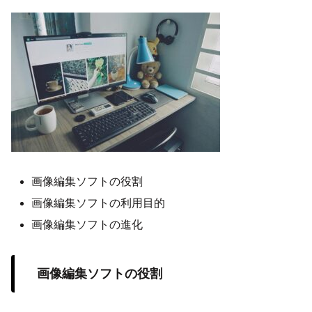
画像編集ソフトの役割
画像編集ソフトの利用目的
画像編集ソフトの進化
画像編集ソフトの役割