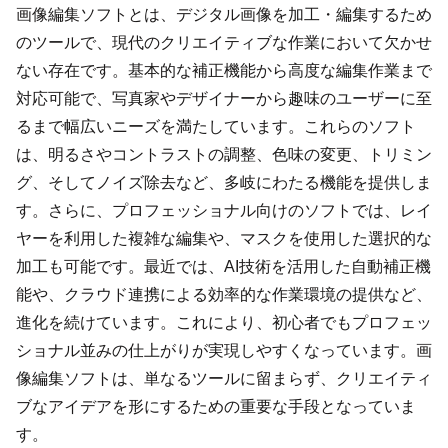
画像編集ソフトとは、デジタル画像を加工・編集するため
のツールで、現代のクリエイティブな作業において欠かせ
ない存在です。基本的な補正機能から高度な編集作業まで
対応可能で、写真家やデザイナーから趣味のユーザーに至
るまで幅広いニーズを満たしています。これらのソフト
は、明るさやコントラストの調整、色味の変更、トリミン
グ、そしてノイズ除去など、多岐にわたる機能を提供しま
す。さらに、プロフェッショナル向けのソフトでは、レイ
ヤーを利用した複雑な編集や、マスクを使用した選択的な
加工も可能です。最近では、AI技術を活用した自動補正機
能や、クラウド連携による効率的な作業環境の提供など、
進化を続けています。これにより、初心者でもプロフェッ
ショナル並みの仕上がりが実現しやすくなっています。画
像編集ソフトは、単なるツールに留まらず、クリエイティ
ブなアイデアを形にするための重要な手段となっていま
す。