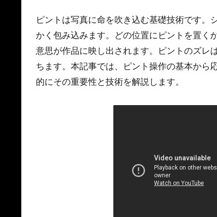
ピントは写真に命を吹き込む基礎技術です。
かく包み込みます。どの位置にピントを置く
意思が作品に映し出されます。ピントのズレ
ちます。本記事では、ピント操作の基本から
的にその重要性と技術を解説します。