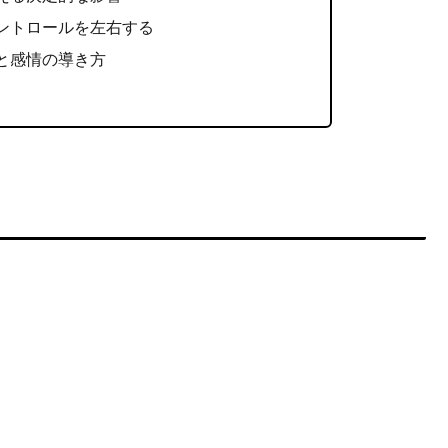
ントロールを左右する
と感情の導き方