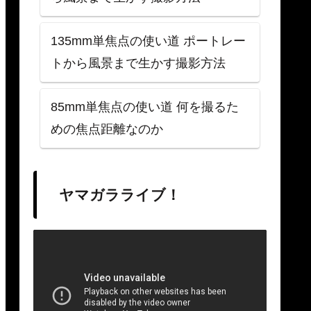
135mm単焦点の使い道 ポートレー
トから風景まで生かす撮影方法
85mm単焦点の使い道 何を撮るた
めの焦点距離なのか
ヤマガラライブ！