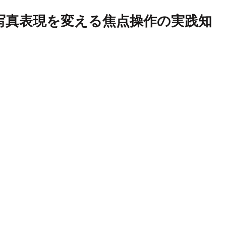
写真表現を変える焦点操作の実践知