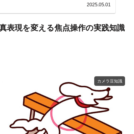
2025.05.01
真表現を変える焦点操作の実践知識
カメラ豆知識