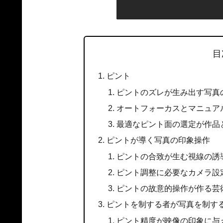
目
ピント
ピントのズレが生み出す写真
オートフォーカスとマニュア
最適なピント面の選定が作品
ピントが導く写真の印象操作
ピントの合致が生む視線の誘
ピント調整に必要なカメラ設
ピントの故意的操作が作る芸
ピントを制する者が写真を制す
ピント精度が映像の印象に与