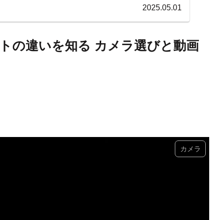
2025.05.01
トの違いを知る カメラ選びと動画
カメラ