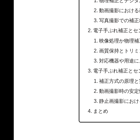
物理補正とデジタ
動画撮影における
写真撮影での補正
電子手ぶれ補正とセ
映像処理か物理補
画質保持とトリミ
対応機器や用途に
電子手ぶれ補正とセ
補正方式の原理と
動画撮影時の安定
静止画撮影におけ
まとめ