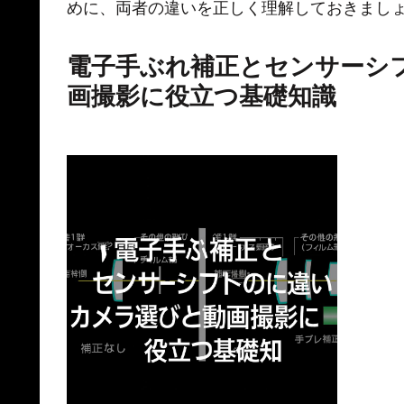
めに、両者の違いを正しく理解しておきまし
電子手ぶれ補正とセンサーシ
画撮影に役立つ基礎知識