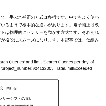
まで、手ぶれ補正の方式は多様です。中でもよく使わ
ているようで根本的な違いがあります。電子補正は映
フトは物理的にセンサーを動かす方式です。それぞれ
びが格段にスムーズになります。本記事では、仕組み
rch Queries' and limit 'Search Queries per day' of
 'project_number:90413200'. : rateLimitExceeded
次
ンサーシフトの違い