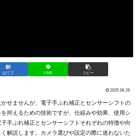
はてブ
LINE
コピー
2025.06.26
欠かせませんが、電子手ぶれ補正とセンサーシフトの
レを抑えるための技術ですが、仕組みや効果、使用シ
電子手ぶれ補正とセンサーシフトそれぞれの特徴や向
しく解説します。カメラ選びや設定の際に迷わないた