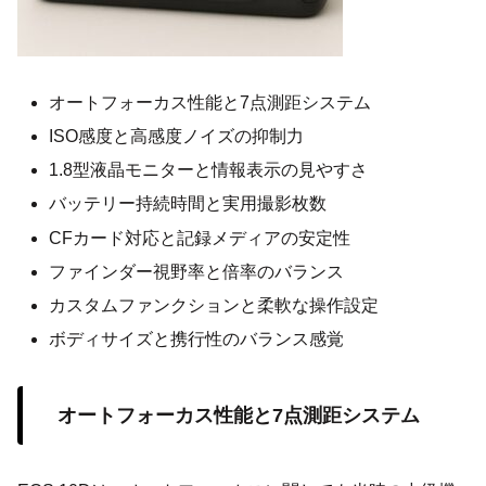
オートフォーカス性能と7点測距システム
ISO感度と高感度ノイズの抑制力
1.8型液晶モニターと情報表示の見やすさ
バッテリー持続時間と実用撮影枚数
CFカード対応と記録メディアの安定性
ファインダー視野率と倍率のバランス
カスタムファンクションと柔軟な操作設定
ボディサイズと携行性のバランス感覚
オートフォーカス性能と7点測距システム