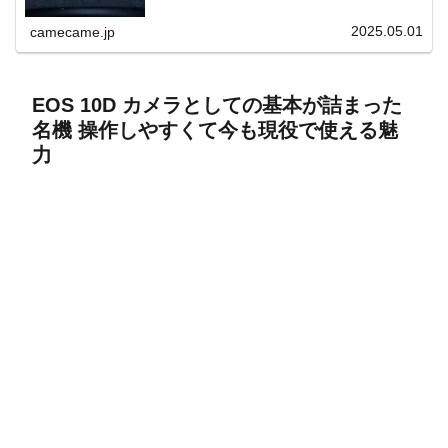
上と快適表示を両立。
2025.05.01
camecame.jp
EOS 10D カメラとしての基本が詰まった
名機 操作しやすくて今も現役で使える魅
力