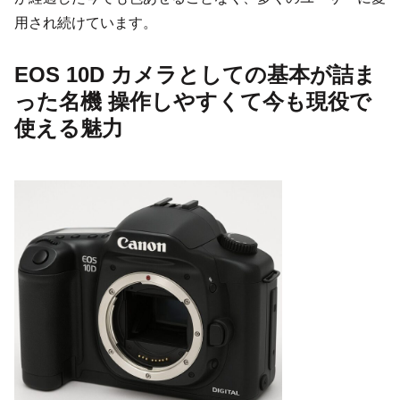
用され続けています。
EOS 10D カメラとしての基本が詰ま
った名機 操作しやすくて今も現役で
使える魅力