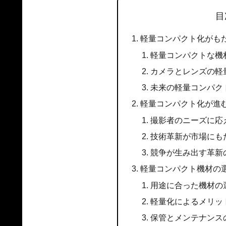
目
軽量コンパクト化がも
軽量コンパクトな機
カメラとレンズの軽
未来の軽量コンパク
軽量コンパクト化が進
撮影者のニーズに応
技術革新が市場にも
競争が生み出す革新
軽量コンパクト機材の
用途に合った機材の
軽量化によるメリッ
保管とメンテナンス