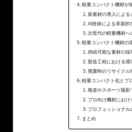
軽量コンパクト機材が
新素材の導入による
AI技術による革新的
次世代の軽量機材へ
軽量コンパクト機材の
持続可能な素材の採
製造工程における環
廃棄時のリサイクル
軽量コンパクト化とプ
報道やスポーツ撮影
プロ向け機材におけ
プロフェッショナル
まとめ