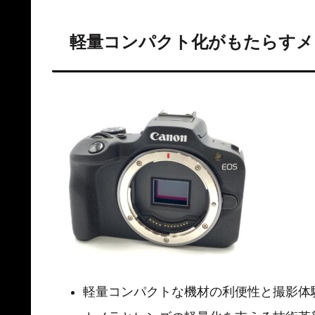
軽量コンパクト化がもたらすメ
軽量コンパクトな機材の利便性と撮影体