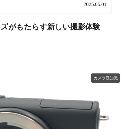
2025.05.01
ンズがもたらす新しい撮影体験
カメラ豆知識