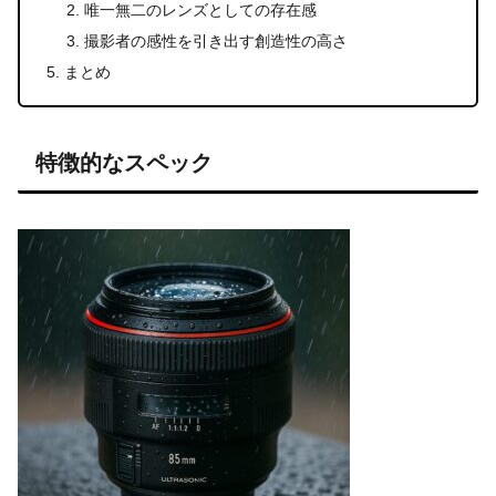
唯一無二のレンズとしての存在感
撮影者の感性を引き出す創造性の高さ
まとめ
特徴的なスペック