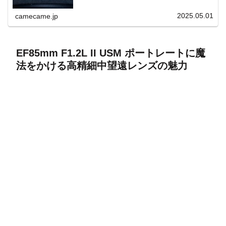
上と快適表示を両立。
2025.05.01
camecame.jp
EF85mm F1.2L II USM ポートレートに魔
法をかける高精細中望遠レンズの魅力