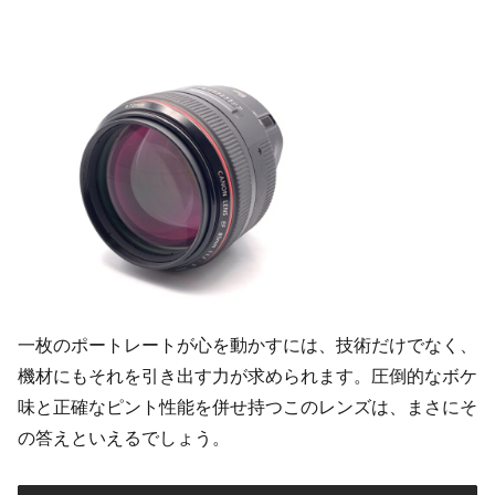
一枚のポートレートが心を動かすには、技術だけでなく、
機材にもそれを引き出す力が求められます。圧倒的なボケ
味と正確なピント性能を併せ持つこのレンズは、まさにそ
の答えといえるでしょう。