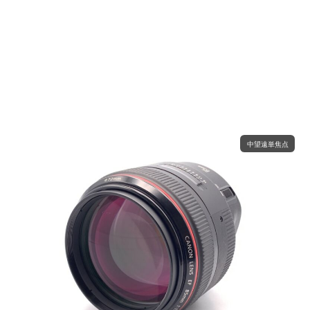
中望遠単焦点