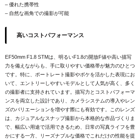
– 優れた携帯性
– 自然な画角での撮影が可能
高いコストパフォーマンス
EF50mm F1.8 STMは、明るいF1.8の開放F値や高い描写
力を備えながらも、手に取りやすい価格帯が魅力のひとつ
です。特に、ポートレート撮影やボケを活かした表現にお
いて、エントリーしやすいモデルとして人気が高く、多く
の撮影者に支持されています。描写力とコストパフォーマ
ンスを両立した設計であり、カメラシステムの導入やレン
ズのバリエーションを増やす際にも有効です。このレンズ
は、カジュアルなスナップ撮影から本格的な作品づくりま
で、幅広い用途で活用できるため、日常の写真ライフを豊
かにする一方、リーズナブルな価格でこれだけの性能を提