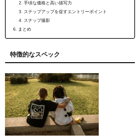
手頃な価格と高い描写力
ステップアップを促すエントリーポイント
スナップ撮影
まとめ
特徴的なスペック