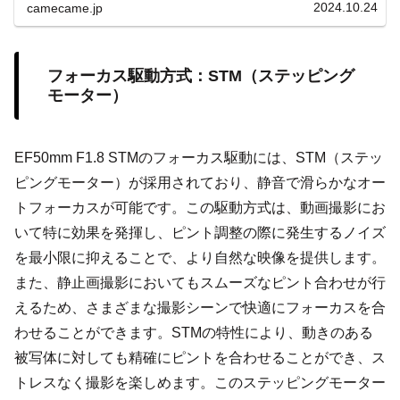
2024.10.24
camecame.jp
フォーカス駆動方式：STM（ステッピング
モーター）
EF50mm F1.8 STMのフォーカス駆動には、STM（ステッ
ピングモーター）が採用されており、静音で滑らかなオー
トフォーカスが可能です。この駆動方式は、動画撮影にお
いて特に効果を発揮し、ピント調整の際に発生するノイズ
を最小限に抑えることで、より自然な映像を提供します。
また、静止画撮影においてもスムーズなピント合わせが行
えるため、さまざまな撮影シーンで快適にフォーカスを合
わせることができます。STMの特性により、動きのある
被写体に対しても精確にピントを合わせることができ、ス
トレスなく撮影を楽しめます。このステッピングモーター