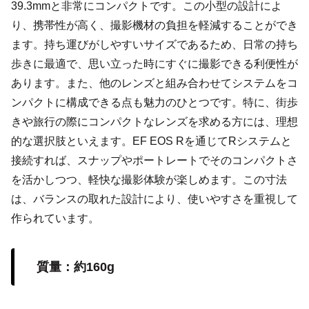
39.3mmと非常にコンパクトです。この小型の設計によ
り、携帯性が高く、撮影機材の負担を軽減することができ
ます。持ち運びがしやすいサイズであるため、日常の持ち
歩きに最適で、思い立った時にすぐに撮影できる利便性が
あります。また、他のレンズと組み合わせてシステムをコ
ンパクトに構成できる点も魅力のひとつです。特に、街歩
きや旅行の際にコンパクトなレンズを求める方には、理想
的な選択肢といえます。EF EOS Rを通じてRシステムと
接続すれば、スナップやポートレートでそのコンパクトさ
を活かしつつ、軽快な撮影体験が楽しめます。この寸法
は、バランスの取れた設計により、使いやすさを重視して
作られています。
質量：約160g