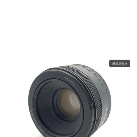
標準単焦点