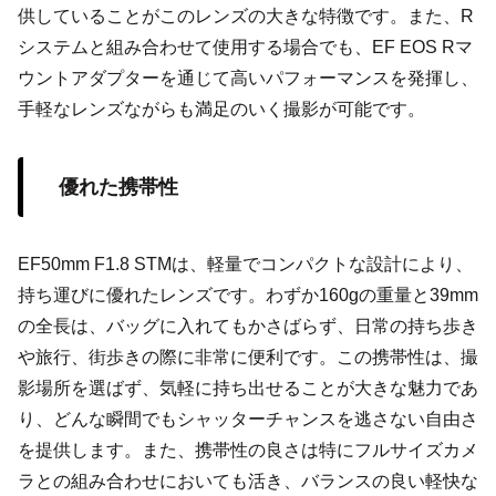
供していることがこのレンズの大きな特徴です。また、R
システムと組み合わせて使用する場合でも、EF EOS Rマ
ウントアダプターを通じて高いパフォーマンスを発揮し、
手軽なレンズながらも満足のいく撮影が可能です。
優れた携帯性
EF50mm F1.8 STMは、軽量でコンパクトな設計により、
持ち運びに優れたレンズです。わずか160gの重量と39mm
の全長は、バッグに入れてもかさばらず、日常の持ち歩き
や旅行、街歩きの際に非常に便利です。この携帯性は、撮
影場所を選ばず、気軽に持ち出せることが大きな魅力であ
り、どんな瞬間でもシャッターチャンスを逃さない自由さ
を提供します。また、携帯性の良さは特にフルサイズカメ
ラとの組み合わせにおいても活き、バランスの良い軽快な