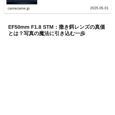
上と快適表示を両立。
2025.05.01
camecame.jp
EF50mm F1.8 STM：撒き餌レンズの真価
とは？写真の魔法に引き込む一歩