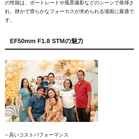
の性能は、ポートレートや風景撮影などのシーンで発揮さ
れ、静かで滑らかなフォーカスが求められる場面に最適で
す。
EF50mm F1.8 STMの魅力
– 高いコストパフォーマンス