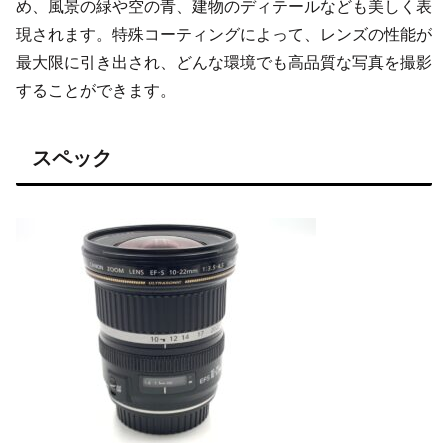
め、風景の緑や空の青、建物のディテールなども美しく表
現されます。特殊コーティングによって、レンズの性能が
最大限に引き出され、どんな環境でも高品質な写真を撮影
することができます。
スペック