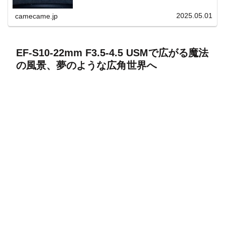
上と快適表示を両立。
2025.05.01
camecame.jp
EF-S10-22mm F3.5-4.5 USMで広がる魔法
の風景、夢のような広角世界へ