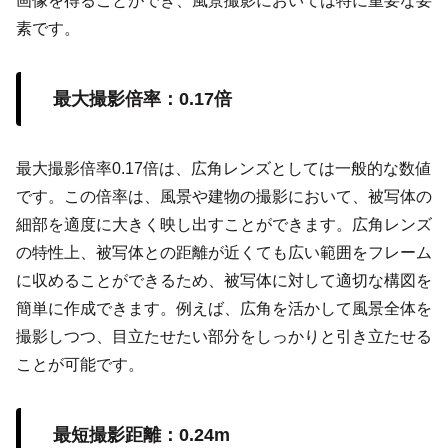
画像を得ることができ、風景撮影においては特に重要な要
素です。
最大撮影倍率：0.17倍
最大撮影倍率0.17倍は、広角レンズとしては一般的な数値
です。この倍率は、風景や建物の撮影において、被写体の
細部を適度に大きく映し出すことができます。広角レンズ
の特性上、被写体との距離が近くても広い範囲をフレーム
に収めることができるため、被写体に対して適切な構図を
簡単に作成できます。例えば、広角を活かして風景全体を
撮影しつつ、目立たせたい部分をしっかりと引き立たせる
ことが可能です。
最短撮影距離：0.24m