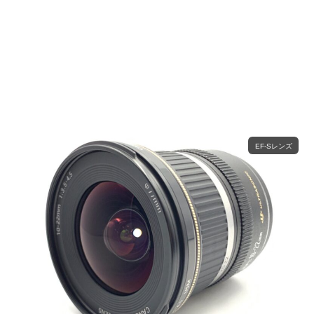
EF-Sレンズ