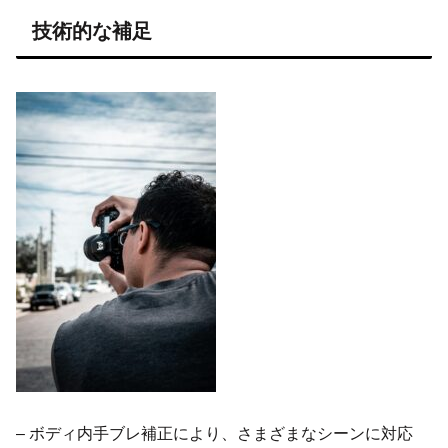
技術的な補足
– ボディ内手ブレ補正により、さまざまなシーンに対応