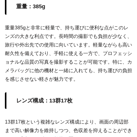
重量：385g
重量385gと非常に軽量で、持ち運びに便利な点がこのレ
ンズの大きな利点です。長時間の撮影でも負担が少なく、
旅行や外出先での使用に向いています。軽量ながらも高い
耐久性を備えており、手軽に使える一方で、プロフェッシ
ョナルな品質の写真を撮影することが可能です。特に、カ
メラバッグに他の機材と一緒に入れても、持ち運びの負担
を感じさせない軽さが魅力です。
レンズ構成：13群17枚
13群17枚という複雑なレンズ構成により、画面の周辺部
まで高い解像力を維持しつつ、色収差を抑えることができ