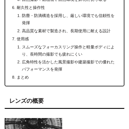
耐久性と操作性
防塵・防滴構造を採用し、厳しい環境でも信頼性を
発揮
高品質な素材で製造され、長期使用に耐える設計
使用感
スムーズなフォーカスリング操作と軽量ボディによ
り、長時間の撮影でも疲れにくい
広角特性を活かした風景撮影や建築撮影での優れた
パフォーマンスを発揮
まとめ
レンズの概要