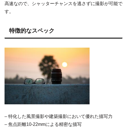
高速なので、シャッターチャンスを逃さずに撮影が可能で
す。
特徴的なスペック
– 特化した風景撮影や建築撮影において優れた描写力
– 焦点距離10-22mmによる精密な描写