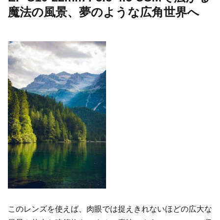
魔法の風景、夢のような広角世界へ
このレンズを使えば、肉眼では捉えきれないほどの広大な