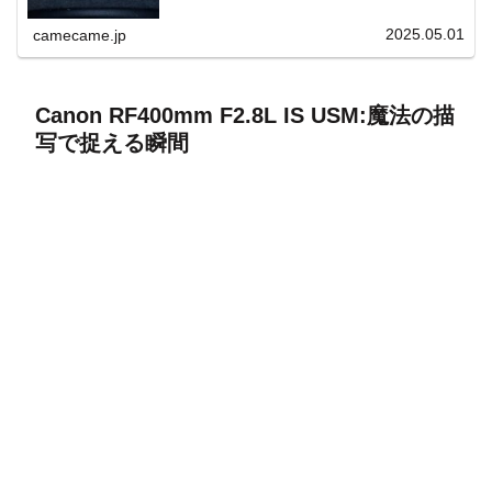
上と快適表示を両立。
2025.05.01
camecame.jp
Canon RF400mm F2.8L IS USM:魔法の描
写で捉える瞬間