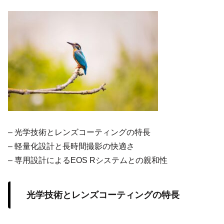
– 光学技術とレンズコーティングの特長
– 軽量化設計と長時間撮影の快適さ
– 専用設計によるEOS Rシステムとの親和性
光学技術とレンズコーティングの特長