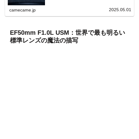
上と快適表示を両立。
2025.05.01
camecame.jp
EF50mm F1.0L USM：世界で最も明るい
標準レンズの魔法の描写