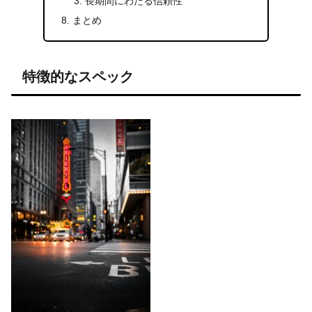
長期間にわたる信頼性
まとめ
特徴的なスペック