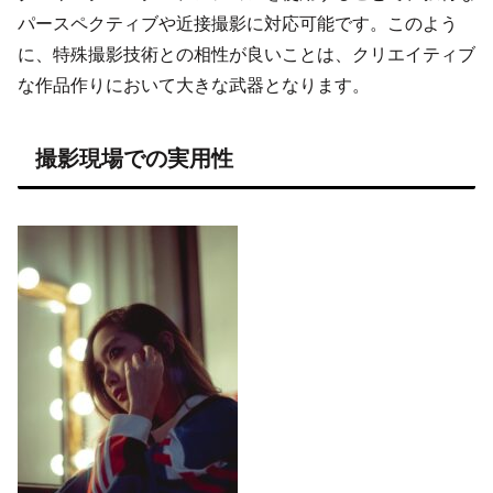
パースペクティブや近接撮影に対応可能です。このよう
に、特殊撮影技術との相性が良いことは、クリエイティブ
な作品作りにおいて大きな武器となります。
撮影現場での実用性