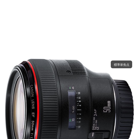
標準単焦点