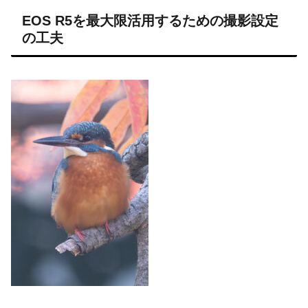
EOS R5を最大限活用するための撮影設定
の工夫