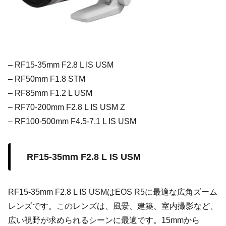
– RF15-35mm F2.8 L IS USM
– RF50mm F1.8 STM
– RF85mm F1.2 L USM
– RF70-200mm F2.8 L IS USM Z
– RF100-500mm F4.5-7.1 L IS USM
RF15-35mm F2.8 L IS USM
RF15-35mm F2.8 L IS USMはEOS R5に最適な広角ズーム
レンズです。このレンズは、風景、建築、室内撮影など、
広い視野が求められるシーンに最適です。15mmから