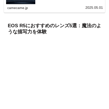
上と快適表示を両立。
2025.05.01
camecame.jp
EOS R5におすすめのレンズ5選：魔法のよ
うな描写力を体験