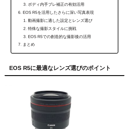
ボディ内手ブレ補正の有効活用
EOS R5を活用したさらに深い写真表現
動画撮影に適した設定とレンズ選び
特殊な撮影スタイルに挑戦
EOS R5での創造的な撮影後の活用
まとめ
EOS R5に最適なレンズ選びのポイント