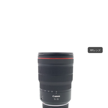
RFレンズ