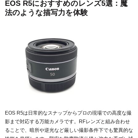
EOS R5におすすめのレンズ5選：魔
法のような描写力を体験
EOS R5は日常的なスナップからプロの現場での高度な撮
影まで対応する万能カメラです。RFレンズと組み合わせ
ることで、暗所や逆光など厳しい撮影条件下でも驚異的な