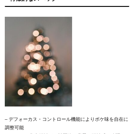
– デフォーカス・コントロール機能によりボケ味を自在に
調整可能