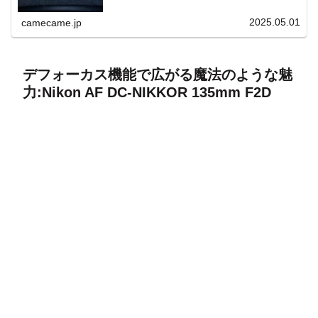
上と快適表示を両立。
2025.05.01
camecame.jp
デフォーカス機能で広がる魔法のような魅
力:Nikon AF DC-NIKKOR 135mm F2D