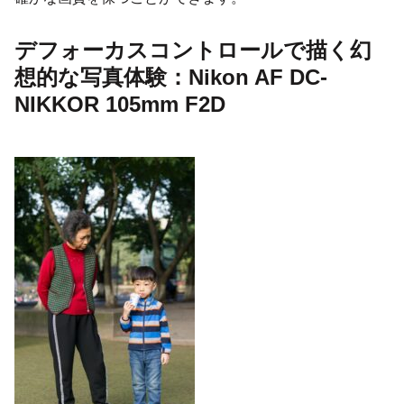
デフォーカスコントロールで描く幻
想的な写真体験：Nikon AF DC-
NIKKOR 105mm F2D