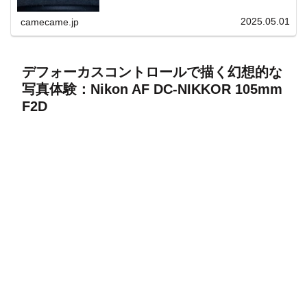
上と快適表示を両立。
2025.05.01
camecame.jp
デフォーカスコントロールで描く幻想的な
写真体験：Nikon AF DC-NIKKOR 105mm
F2D