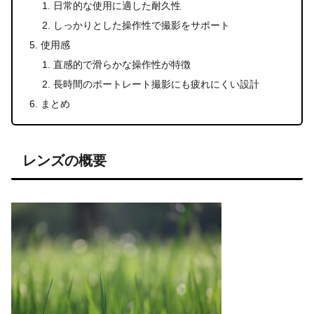
日常的な使用に適した耐久性
しっかりとした操作性で撮影をサポート
使用感
直感的で滑らかな操作性が特徴
長時間のポートレート撮影にも疲れにくい設計
まとめ
レンズの概要