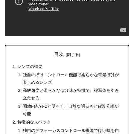
目次
レンズの概要
独自のぼけコントロール機能で柔らかな背景ぼけが
楽しめるレンズ
高解像度と滑らかなぼけ味が特徴で、被写体を引き
立たせる
開放F値がF2と明るく、自然な明るさと背景分離が
可能
特徴的なスペック
独自のデフォーカスコントロール機能でぼけ味を自