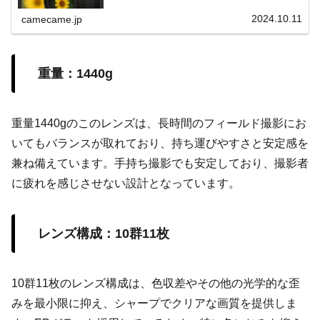
も解説し、初心者にも役立つ内容。
2024.10.11
camecame.jp
重量：1440g
重量1440gのこのレンズは、長時間のフィールド撮影にお
いてもバランスが取れており、持ち運びやすさと安定感を
兼ね備えています。手持ち撮影でも安定しており、撮影者
に疲れを感じさせない設計となっています。
レンズ構成：10群11枚
10群11枚のレンズ構成は、色収差やその他の光学的な歪
みを最小限に抑え、シャープでクリアな画質を提供しま