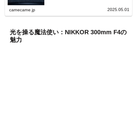
上と快適表示を両立。
2025.05.01
camecame.jp
光を操る魔法使い：NIKKOR 300mm F4の
魅力