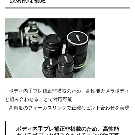
技術的な補足
– ボディ内手ブレ補正非搭載のため、高性能カメラボディ
と組み合わせることで対応可能
– 高精度のフォーカスリングで正確なピント合わせを実現
ボディ内手ブレ補正非搭載のため、高性能