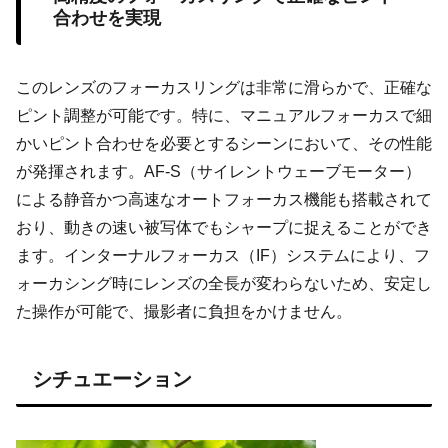
合わせを実現
このレンズのフォーカスリングは非常に滑らかで、正確な
ピント調整が可能です。特に、マニュアルフォーカスで細
かいピント合わせを必要とするシーンにおいて、その性能
が発揮されます。AF-S（サイレントウェーブモーター）
による静音かつ高速なオートフォーカス機能も搭載されて
おり、動きの速い被写体でもシャープに捉えることができ
ます。インターナルフォーカス（IF）システムにより、フ
ォーカシング時にレンズの全長が変わらないため、安定し
た操作が可能で、撮影者に負担をかけません。
シチュエーション