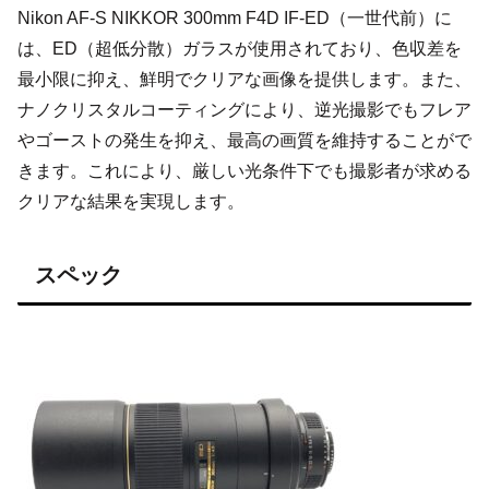
Nikon AF-S NIKKOR 300mm F4D IF-ED（一世代前）に
は、ED（超低分散）ガラスが使用されており、色収差を
最小限に抑え、鮮明でクリアな画像を提供します。また、
ナノクリスタルコーティングにより、逆光撮影でもフレア
やゴーストの発生を抑え、最高の画質を維持することがで
きます。これにより、厳しい光条件下でも撮影者が求める
クリアな結果を実現します。
スペック