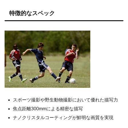
特徴的なスペック
スポーツ撮影や野生動物撮影において優れた描写力
焦点距離300mmによる精密な描写
ナノクリスタルコーティングが鮮明な画質を実現