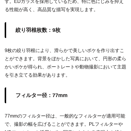
す。EDガラスを採用しているため、特に色にじみを抑え
る性能が高く、高品質な描写を実現します。
絞り羽根枚数：9枚
9枚の絞り羽根により、滑らかで美しいボケを作り出すこ
とができます。背景をぼかした写真において、円形の柔ら
かいボケが得られ、ポートレートや動物撮影において主題
を引き立てる効果があります。
フィルター径：77mm
77mmのフィルター径は、一般的なフィルターが適用可能
で、撮影の幅を広げることができます。PLフィルターや