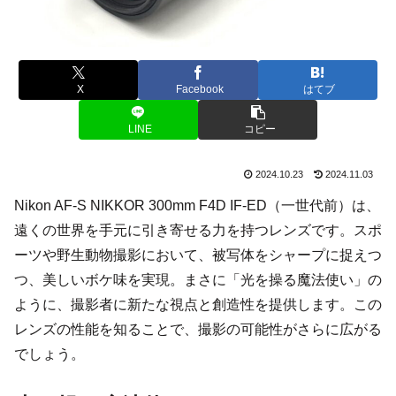
X
Facebook
はてブ
LINE
コピー
2024.10.23
2024.11.03
Nikon AF-S NIKKOR 300mm F4D IF-ED（一世代前）は、
遠くの世界を手元に引き寄せる力を持つレンズです。スポ
ーツや野生動物撮影において、被写体をシャープに捉えつ
つ、美しいボケ味を実現。まさに「光を操る魔法使い」の
ように、撮影者に新たな視点と創造性を提供します。この
レンズの性能を知ることで、撮影の可能性がさらに広がる
でしょう。