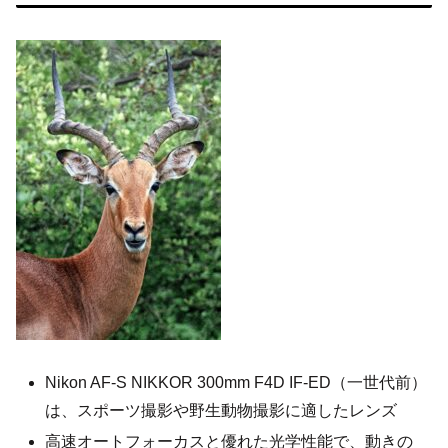
Nikon AF-S NIKKOR 300mm F4D IF-ED（一世代前）
は、スポーツ撮影や野生動物撮影に適したレンズ
高速オートフォーカスと優れた光学性能で、動きの