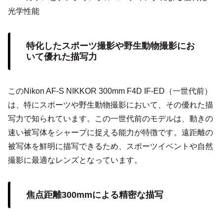
光学性能
特化したスポーツ撮影や野生動物撮影にお
いて優れた描写力
このNikon AF-S NIKKOR 300mm F4D IF-ED（一世代前）
は、特にスポーツや野生動物撮影において、その優れた描
写力で知られています。この一世代前のモデルは、動きの
速い被写体をシャープに捉える能力が特徴です。遠距離の
被写体を鮮明に描写できるため、スポーツイベントや自然
撮影に最適なレンズとなっています。
焦点距離300mmによる精密な描写