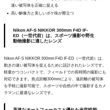
速い被写体を正確に捉える
高い解像力と美しいボケ味が際立つ
Nikon AF-S NIKKOR 300mm F4D IF-
ED（一世代前）は、スポーツ撮影や野生
動物撮影に適したレンズ
Nikon AF-S NIKKOR 300mm F4D IF-ED（一世代前）は、
動きの速い被写体を捉えるために設計されたレンズです。
軽量かつコンパクトで、フィールドでの長時間の撮影にも
対応できます。焦点距離300mmにより、遠距離の被写体
を手軽に撮影可能で、スポーツや自然の中で撮影するカメ
ラマンに最適なレンズです。
高速なオートフォーカスと優れた光学性能