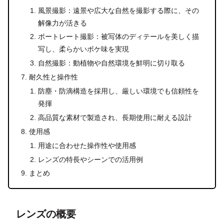
風景撮影：遠景や広大な自然を撮影する際に、その
解像力が活きる
ポートレート撮影：被写体のディテールを美しく描
写し、柔らかいボケ味を実現
自然撮影：動植物や自然環境を鮮明に切り取る
耐久性と操作性
防塵・防滴構造を採用し、厳しい環境でも信頼性を
発揮
高品質な素材で製造され、長期使用に耐える設計
使用感
用途に合わせた操作性や使用感
レンズの特長やシーンでの活用例
まとめ
レンズの概要