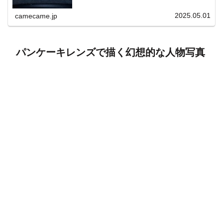
上と快適表示を両立。
2025.05.01
camecame.jp
パンケーキレンズで描く幻想的な人物写真