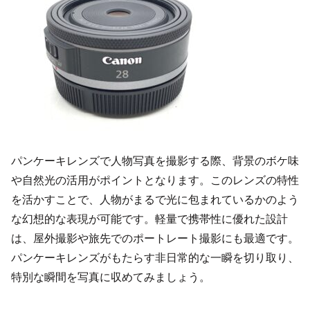
パンケーキレンズで人物写真を撮影する際、背景のボケ味
や自然光の活用がポイントとなります。このレンズの特性
を活かすことで、人物がまるで光に包まれているかのよう
な幻想的な表現が可能です。軽量で携帯性に優れた設計
は、屋外撮影や旅先でのポートレート撮影にも最適です。
パンケーキレンズがもたらす非日常的な一瞬を切り取り、
特別な瞬間を写真に収めてみましょう。