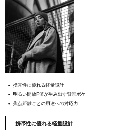
携帯性に優れる軽量設計
明るい開放F値が生み出す背景ボケ
焦点距離ごとの用途への対応力
携帯性に優れる軽量設計