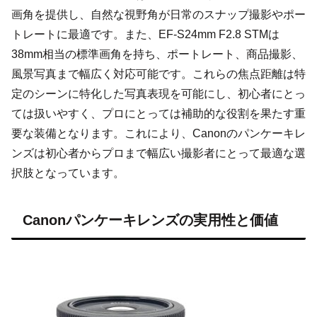
画角を提供し、自然な視野角が日常のスナップ撮影やポー
トレートに最適です。また、EF-S24mm F2.8 STMは
38mm相当の標準画角を持ち、ポートレート、商品撮影、
風景写真まで幅広く対応可能です。これらの焦点距離は特
定のシーンに特化した写真表現を可能にし、初心者にとっ
ては扱いやすく、プロにとっては補助的な役割を果たす重
要な装備となります。これにより、Canonのパンケーキレ
ンズは初心者からプロまで幅広い撮影者にとって最適な選
択肢となっています。
Canonパンケーキレンズの実用性と価値