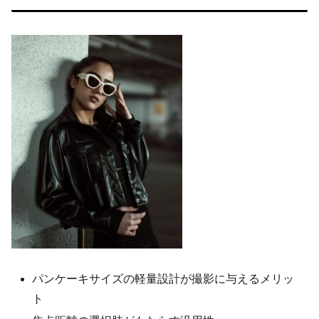
パンケーキサイズの軽量設計が撮影に与えるメリッ
ト