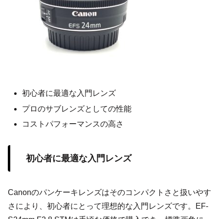
初心者に最適な入門レンズ
プロのサブレンズとしての性能
コストパフォーマンスの高さ
初心者に最適な入門レンズ
Canonのパンケーキレンズはそのコンパクトさと扱いやす
さにより、初心者にとって理想的な入門レンズです。EF-