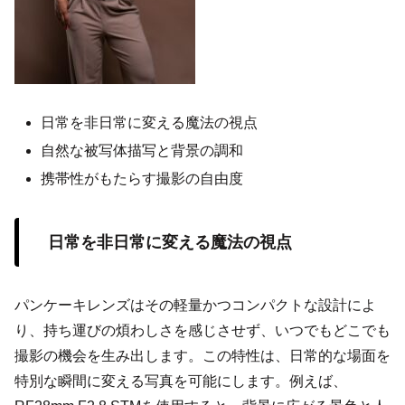
日常を非日常に変える魔法の視点
自然な被写体描写と背景の調和
携帯性がもたらす撮影の自由度
日常を非日常に変える魔法の視点
パンケーキレンズはその軽量かつコンパクトな設計によ
り、持ち運びの煩わしさを感じさせず、いつでもどこでも
撮影の機会を生み出します。この特性は、日常的な場面を
特別な瞬間に変える写真を可能にします。例えば、