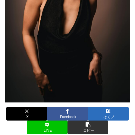
X
Facebook
はてブ
LINE
コピー