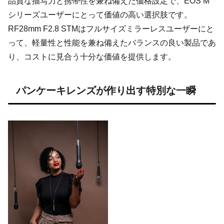
品質な描写力と携帯性を兼ね備えた価格設定で、EOS M
シリーズユーザーにとって価値の高い選択肢です。
RF28mm F2.8 STMはフルサイズミラーレスユーザーにと
って、軽量性と性能を兼ね備えたバランスの良い製品であ
り、コストに見合う十分な価値を提供します。
パンケーキレンズが作り出す特別な一瞬