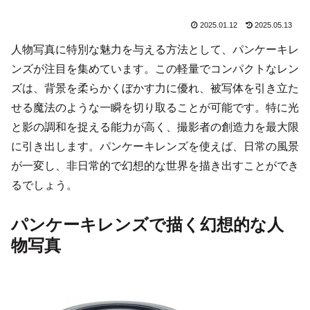
2025.01.12
2025.05.13
人物写真に特別な魅力を与える方法として、パンケーキレ
ンズが注目を集めています。この軽量でコンパクトなレン
ズは、背景を柔らかくぼかす力に優れ、被写体を引き立た
せる魔法のような一瞬を切り取ることが可能です。特に光
と影の調和を捉える能力が高く、撮影者の創造力を最大限
に引き出します。パンケーキレンズを使えば、日常の風景
が一変し、非日常的で幻想的な世界を描き出すことができ
るでしょう。
パンケーキレンズで描く幻想的な人
物写真