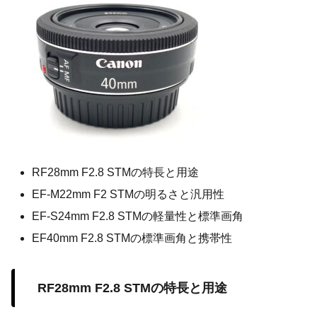
RF28mm F2.8 STMの特長と用途
EF-M22mm F2 STMの明るさと汎用性
EF-S24mm F2.8 STMの軽量性と標準画角
EF40mm F2.8 STMの標準画角と携帯性
RF28mm F2.8 STMの特長と用途