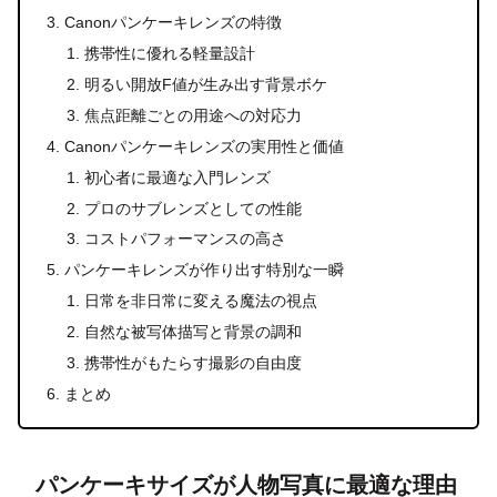
Canonパンケーキレンズの特徴
携帯性に優れる軽量設計
明るい開放F値が生み出す背景ボケ
焦点距離ごとの用途への対応力
Canonパンケーキレンズの実用性と価値
初心者に最適な入門レンズ
プロのサブレンズとしての性能
コストパフォーマンスの高さ
パンケーキレンズが作り出す特別な一瞬
日常を非日常に変える魔法の視点
自然な被写体描写と背景の調和
携帯性がもたらす撮影の自由度
まとめ
パンケーキサイズが人物写真に最適な理由