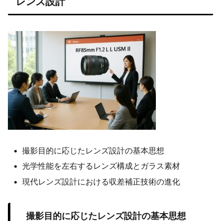
レンズ設計
撮影目的に応じたレンズ設計の基本思想
光学性能を左右するレンズ構成とガラス素材
現代レンズ設計における収差補正技術の進化
撮影目的に応じたレンズ設計の基本思想