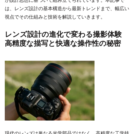
が設計思想に基づいて組み立てられています。本記事で
は、レンズ設計の基本構造から最新トレンドまで、幅広い
視点でその仕組みと技術を解説していきます。
レンズ設計の進化で変わる撮影体験
高精度な描写と快適な操作性の秘密
現代のレンズは単なる光学部品ではなく、高精度な工学技