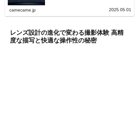
上と快適表示を両立。
2025.05.01
camecame.jp
レンズ設計の進化で変わる撮影体験 高精
度な描写と快適な操作性の秘密