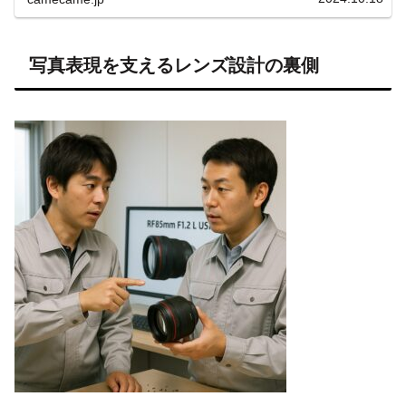
写真表現を支えるレンズ設計の裏側