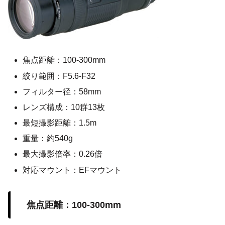
焦点距離：100-300mm
絞り範囲：F5.6-F32
フィルター径：58mm
レンズ構成：10群13枚
最短撮影距離：1.5m
重量：約540g
最大撮影倍率：0.26倍
対応マウント：EFマウント
焦点距離：100-300mm