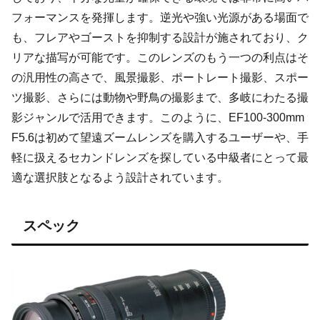
フォーマンスを発揮します。逆光や強い光源がある場面で
も、フレアやゴーストを抑制する設計が施されており、ク
リアな描写が可能です。このレンズのもう一つの利点はそ
の汎用性の高さで、風景撮影、ポートレート撮影、スポー
ツ撮影、さらには動物や野鳥の撮影まで、多岐にわたる撮
影ジャンルで活用できます。このように、EF100-300mm
F5.6は初めて望遠ズームレンズを購入するユーザーや、手
軽に扱えるセカンドレンズを探している中級者にとって最
適な選択肢となるよう設計されています。
スペック