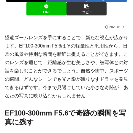
LINE
コピー
2025.01.09
望遠ズームレンズを手にすることで、新たな視点が広がり
ます。EF100-300mm F5.6はその軽量性と汎用性から、日
常の風景や特別な瞬間を新鮮に捉えることができます。こ
のレンズを通じて、距離感が生む美しさや、被写体との対
話を楽しむことができるでしょう。自然や街中、スポーツ
の瞬間、どんなシーンでも光と影が織りなすドラマを発見
できるはずです。今まで見過ごしていた小さな奇跡が、あ
なたの写真に映り込むかもしれません。
EF100-300mm F5.6で奇跡の瞬間を写
真に残す