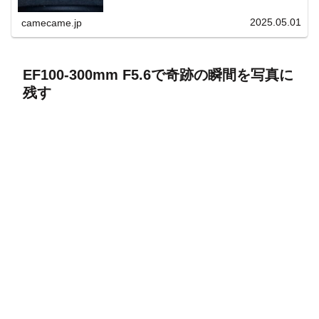
上と快適表示を両立。
2025.05.01
camecame.jp
EF100-300mm F5.6で奇跡の瞬間を写真に
残す