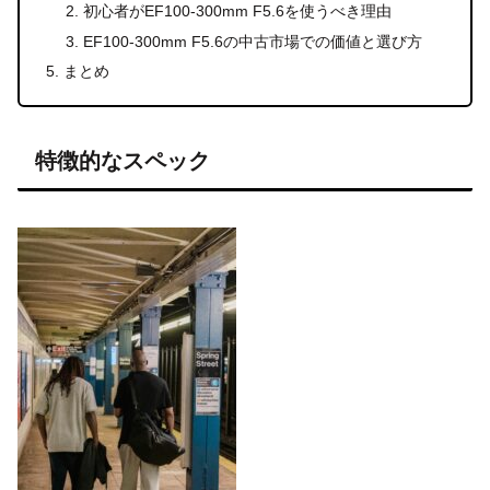
初心者がEF100-300mm F5.6を使うべき理由
EF100-300mm F5.6の中古市場での価値と選び方
まとめ
特徴的なスペック