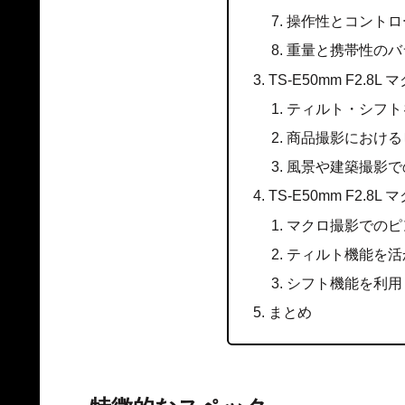
操作性とコントロ
重量と携帯性のバ
TS-E50mm F2.
ティルト・シフト
商品撮影における
風景や建築撮影で
TS-E50mm F2.
マクロ撮影でのピ
ティルト機能を活
シフト機能を利用
まとめ