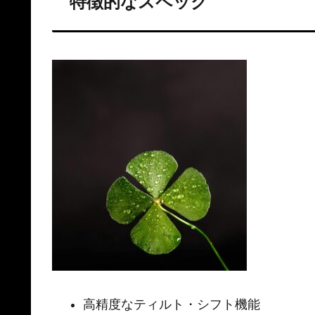
特徴的なスペック
高精度なティルト・シフト機能