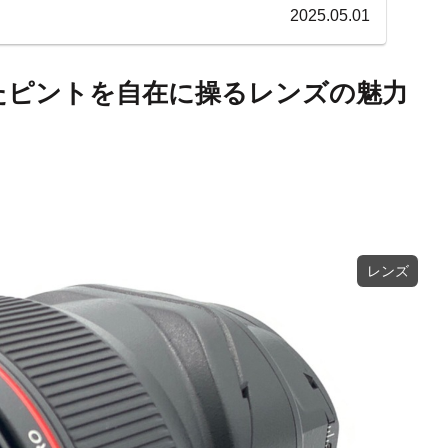
2025.05.01
ロ 狙ったピントを自在に操るレンズの魅力
レンズ