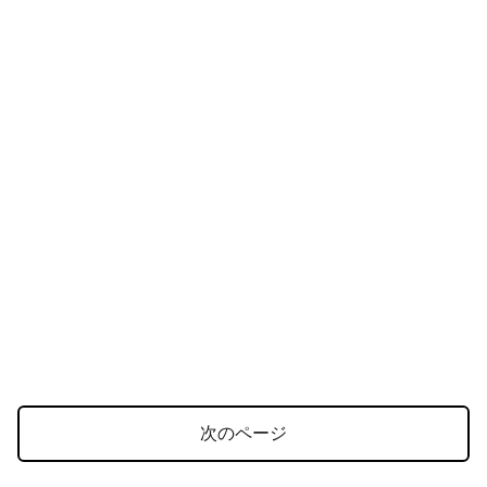
次のページ