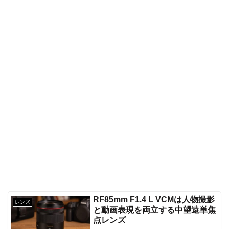
RF85mm F1.4 L VCMは人物撮影
レンズ
と動画表現を両立する中望遠単焦
点レンズ