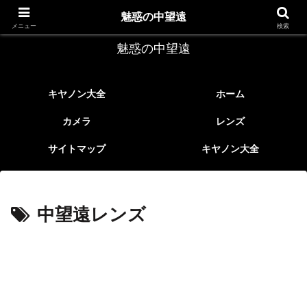
レトロなEFレンズ
魅惑の中望遠
メニュー
検索
魅惑の中望遠
キヤノン大全
ホーム
カメラ
レンズ
サイトマップ
キヤノン大全
中望遠レンズ