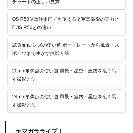
チャートの正しい見方
OS R50 Vは静止画でも使える？写真撮影の実力と
EOS R50との違い
200mmレンズの使い道 ポートレートから風景・ス
ポーツまで生かす撮影方法
20mm単焦点の使い道 風景・星空・建築を広く写
す撮影方法
24mm単焦点の使い道 風景・室内・星空を広く写
す撮影方法
ヤマガラライブ！