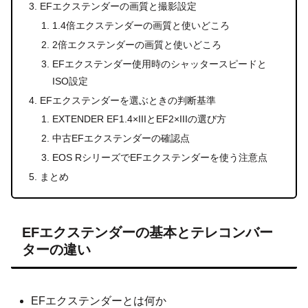
EFエクステンダーの画質と撮影設定
1.4倍エクステンダーの画質と使いどころ
2倍エクステンダーの画質と使いどころ
EFエクステンダー使用時のシャッタースピードと
ISO設定
EFエクステンダーを選ぶときの判断基準
EXTENDER EF1.4×IIIとEF2×IIIの選び方
中古EFエクステンダーの確認点
EOS RシリーズでEFエクステンダーを使う注意点
まとめ
EFエクステンダーの基本とテレコンバー
ターの違い
EFエクステンダーとは何か