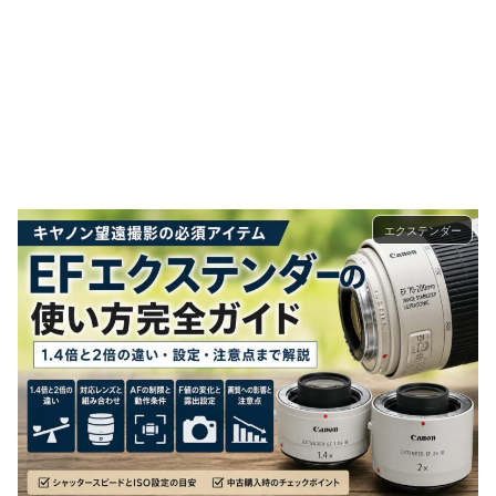
エクステンダー