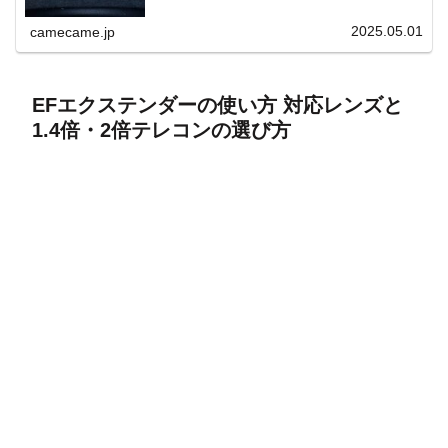
上と快適表示を両立。
2025.05.01
camecame.jp
EFエクステンダーの使い方 対応レンズと
1.4倍・2倍テレコンの選び方