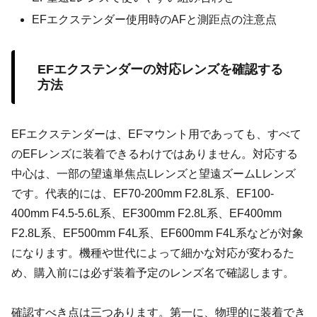
EFエクステンダー使用時のAFと測距点の注意点
EFエクステンダーの対応レンズを確認する
方法
EFエクステンダーは、EFマウント用であっても、すべて
のEFレンズに装着できるわけではありません。対応する
中心は、一部の望遠単焦点Lレンズと望遠ズームLレンズ
です。代表的には、EF70-200mm F2.8L系、EF100-
400mm F4.5-5.6L系、EF300mm F2.8L系、EF400mm
F2.8L系、EF500mm F4L系、EF600mm F4L系などが対象
になります。機種や世代によって細かな対応が変わるた
め、購入前には必ず装着予定のレンズ名で確認します。
確認すべき点は三つあります。第一に、物理的に装着でき