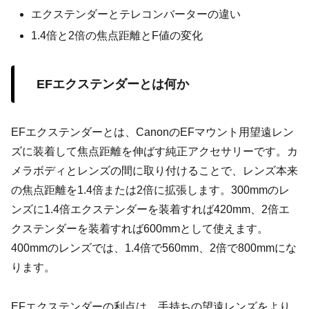
エクステンダーとテレコンバーターの違い
1.4倍と2倍の焦点距離とF値の変化
EFエクステンダーとは何か
EFエクステンダーとは、CanonのEFマウント用望遠レン
ズに装着して焦点距離を伸ばす純正アクセサリーです。カ
メラボディとレンズの間に取り付けることで、レンズ本来
の焦点距離を1.4倍または2倍に拡張します。300mmのレ
ンズに1.4倍エクステンダーを装着すれば420mm、2倍エ
クステンダーを装着すれば600mmとして使えます。
400mmのレンズでは、1.4倍で560mm、2倍で800mmにな
ります。
EFエクステンダーの利点は、手持ちの望遠レンズをより