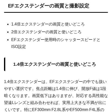
EFエクステンダーの画質と撮影設定
1.4倍エクステンダーの画質と使いどころ
2倍エクステンダーの画質と使いどころ
EFエクステンダー使用時のシャッタースピードと
ISO設定
1.4倍エクステンダーの画質と使いどころ
1.4倍エクステンダーは、EFエクステンダーの中でも扱い
やすい選択です。焦点距離は1.4倍に伸び、開放F値は1段
暗くなります。画質低下はありますが、対応する高性能な
望遠Lレンズと組み合わせれば、実用上大きな不満が出に
くいです。特にEF300mm F2.8L系やEF500mm F4L系の